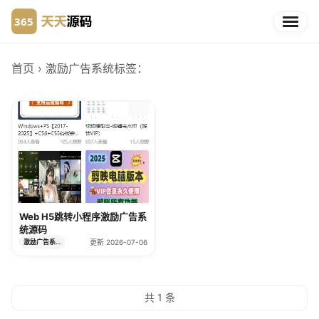
首页
› 激励广告系统
标签：
Web H5跳转小程序激励广告系
统源码
激励广告系统
更新 2026-07-06
共 1 条