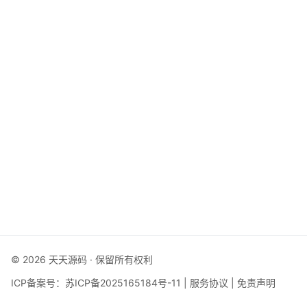
© 2026 天天源码 · 保留所有权利
ICP备案号：
苏ICP备2025165184号-11
|
服务协议
|
免责声明