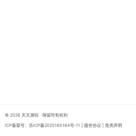
© 2026 天天源码 · 保留所有权利
ICP备案号：
苏ICP备2025165184号-11
|
服务协议
|
免责声明