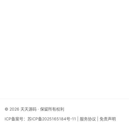
© 2026 天天源码 · 保留所有权利
ICP备案号：
苏ICP备2025165184号-11
|
服务协议
|
免责声明