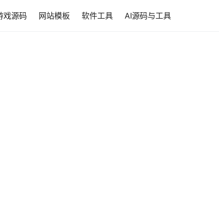
游戏源码
网站模板
软件工具
AI源码与工具