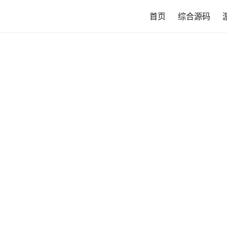
首页
综合源码