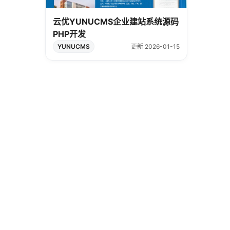
云优YUNUCMS企业建站系统源码
PHP开发
YUNUCMS
更新 2026-01-15