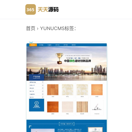
首页
› YUNUCMS
标签：