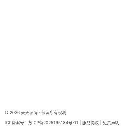
© 2026 天天源码 · 保留所有权利
ICP备案号：
苏ICP备2025165184号-11
|
服务协议
|
免责声明