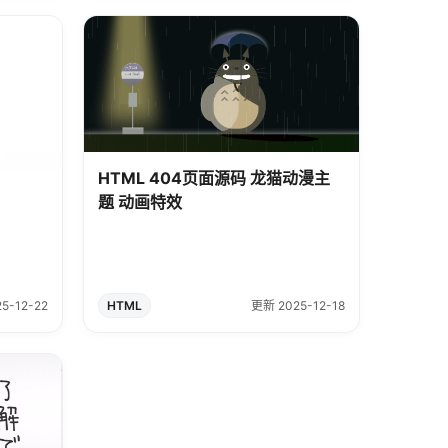
HTML 404页面源码 龙猫动漫主
题 动画特效
5-12-22
HTML
更新 2025-12-18