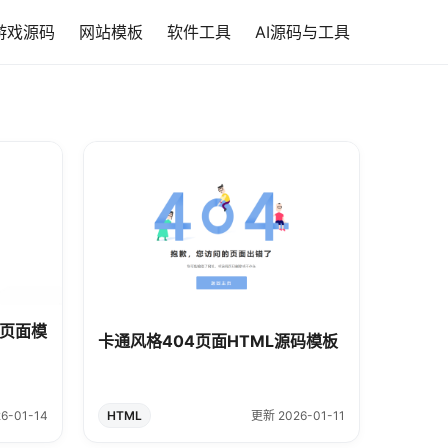
游戏源码
网站模板
软件工具
AI源码与工具
4页面模
卡通风格404页面HTML源码模板
6-01-14
HTML
更新 2026-01-11