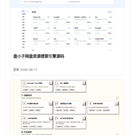
盘小子网盘资源搜索引擎源码
更新 2026-06-17