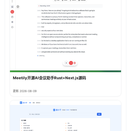
Meetily开源AI会议助手Rust+Next.js源码
更新 2026-08-09