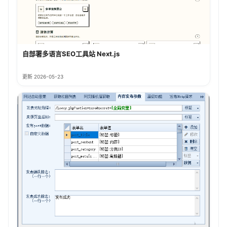
自部署多语言SEO工具站 Next.js
更新 2026-05-23