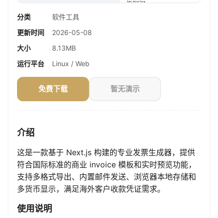
分类
软件工具
更新时间
2026-05-08
大小
8.13MB
运行平台
Linux / Web
免费下载
暂无演示
介绍
这是一款基于 Next.js 构建的专业发票生成器，提供
符合国际标准的商业 invoice 模板和实时预览功能，
支持多格式导出、内置邮件发送、浏览器本地存储和
多货币显示，满足海外客户收款凭证需求。
使用说明