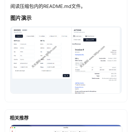
阅读压缩包内的README.md文件。
图片演示
相关推荐