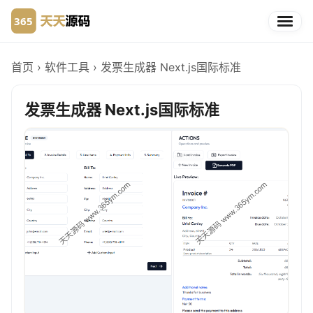
首页
›
软件工具
›
发票生成器 Next.js国际标准
发票生成器 Next.js国际标准