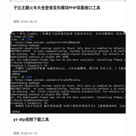
子比主题火车头免登录发布模块PHP采集接口工具
更新 2026-08-01
yt-dlp视频下载工具
更新 2026-07-31