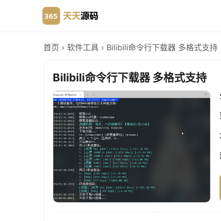
首页
›
软件工具
›
Bilibili命令行下载器 多格式支持
Bilibili命令行下载器 多格式支持