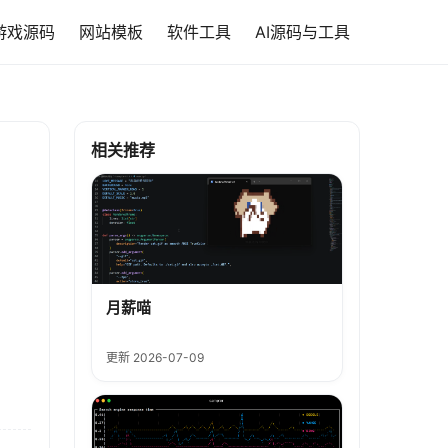
游戏源码
网站模板
软件工具
AI源码与工具
相关推荐
月薪喵
更新 2026-07-09