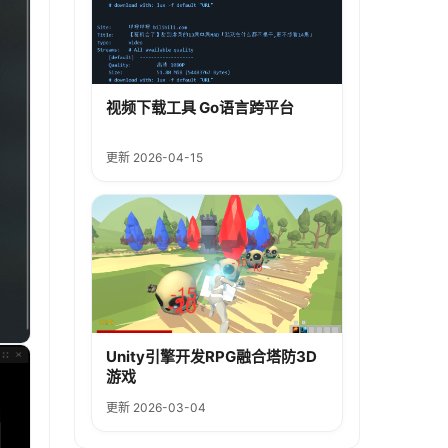
视频下载工具 Go语言跨平台
更新 2026-04-15
Unity引擎开发RPG融合塔防3D
游戏
更新 2026-03-04