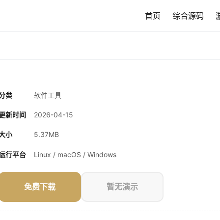
首页
综合源码
分类
软件工具
更新时间
2026-04-15
大小
5.37MB
运行平台
Linux / macOS / Windows
免费下载
暂无演示