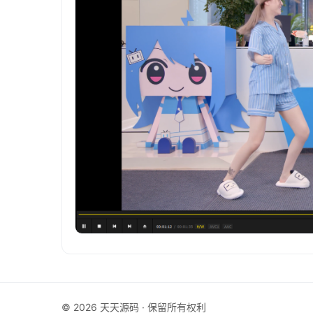
© 2026 天天源码 · 保留所有权利