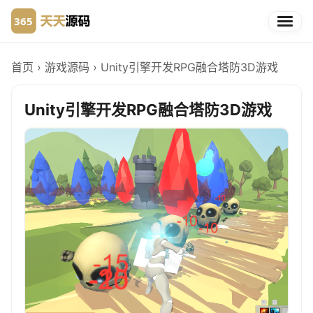
首页
›
游戏源码
›
Unity引擎开发RPG融合塔防3D游戏
Unity引擎开发RPG融合塔防3D游戏