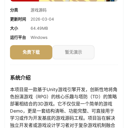
分类
游戏源码
更新时间
2026-03-04
大小
64.49MB
运行平台
Windows
免费下载
暂无演示
系统介绍
本项目是一款基于Unity游戏引擎开发，创新性地将角
色扮演游戏（RPG）的核心乐趣与塔防（TD）的策略
部署相结合的3D游戏。它不仅仅是一个简单的游戏
Demo，更是一套结构清晰、功能完整、可直接用于
学习或作为开发基底的游戏源码工程。项目旨在解决
独立开发者或游戏设计学习者对于复杂游戏机制融合