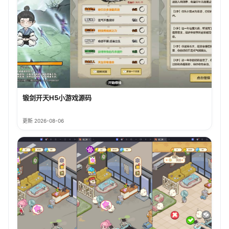
锻剑开天H5小游戏源码
更新 2026-08-06