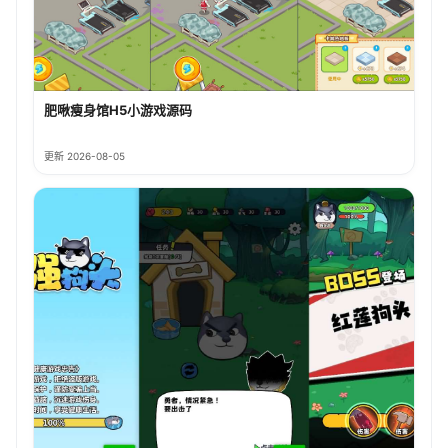
肥啾瘦身馆H5小游戏源码
更新 2026-08-05