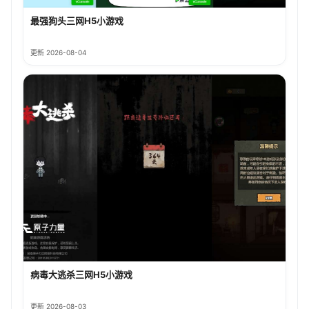
最强狗头三网H5小游戏
更新 2026-08-04
病毒大逃杀三网H5小游戏
更新 2026-08-03