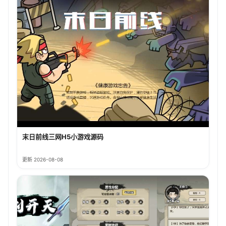
末日前线三网H5小游戏源码
更新 2026-08-08