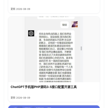
更新 2026-08-09
ChatGPT手机版PHP源码3.5接口配置开源工具
更新 2026-08-09