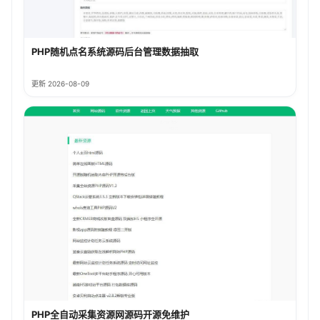
PHP随机点名系统源码后台管理数据抽取
更新 2026-08-09
PHP全自动采集资源网源码开源免维护