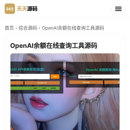
首页
›
综合源码
›
OpenAI余额在线查询工具源码
OpenAI余额在线查询工具源码