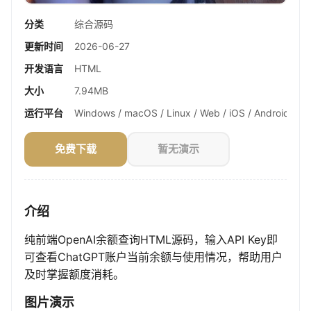
分类
综合源码
更新时间
2026-06-27
开发语言
HTML
大小
7.94MB
运行平台
Windows / macOS / Linux / Web / iOS / Android
免费下载
暂无演示
介绍
纯前端OpenAI余额查询HTML源码，输入API Key即
可查看ChatGPT账户当前余额与使用情况，帮助用户
及时掌握额度消耗。
图片演示