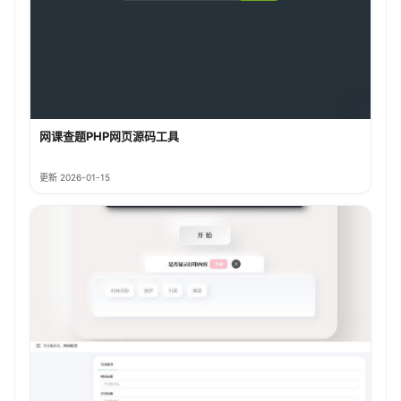
网课查题PHP网页源码工具
更新 2026-01-15