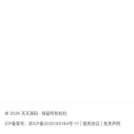
© 2026 天天源码 · 保留所有权利
ICP备案号：
苏ICP备2025165184号-11
|
服务协议
|
免责声明