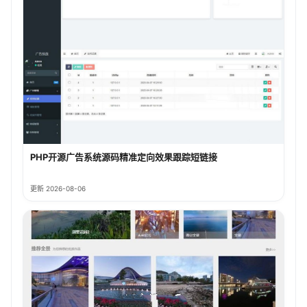
PHP开源广告系统源码精准定向效果跟踪短链接
更新 2026-08-06