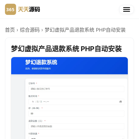
首页
›
综合源码
›
梦幻虚拟产品退款系统 PHP自动安装
梦幻虚拟产品退款系统 PHP自动安装