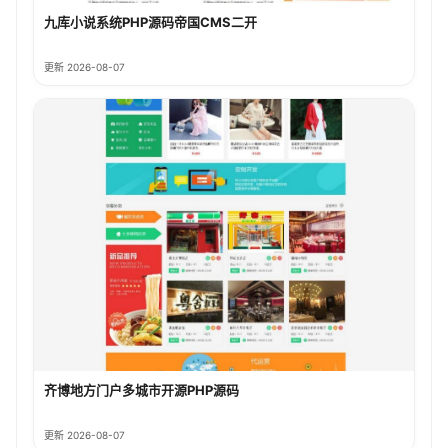
九库小说系统PHP源码帝国CMS二开
更新 2026-08-07
齐博地方门户多城市开源PHP源码
更新 2026-08-07