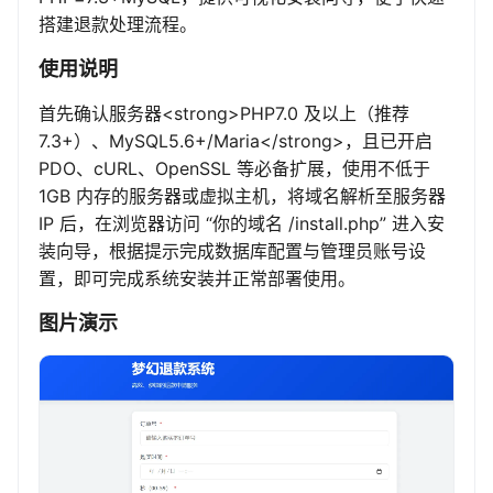
搭建退款处理流程。
使用说明
首先确认服务器<strong>PHP7.0 及以上（推荐
7.3+）、MySQL5.6+/Maria</strong>，且已开启
PDO、cURL、OpenSSL 等必备扩展，使用不低于
1GB 内存的服务器或虚拟主机，将域名解析至服务器
IP 后，在浏览器访问 “你的域名 /install.php” 进入安
装向导，根据提示完成数据库配置与管理员账号设
置，即可完成系统安装并正常部署使用。
图片演示