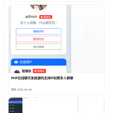
PHP在线聊天系统源码支持IP封禁多人群聊
更新 2026-08-06