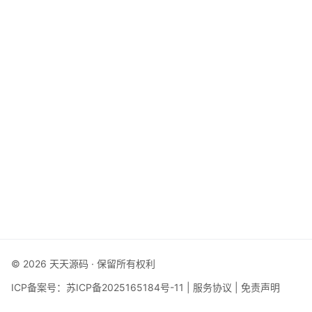
© 2026 天天源码 · 保留所有权利
ICP备案号：
苏ICP备2025165184号-11
|
服务协议
|
免责声明