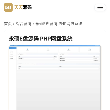
首页
›
综合源码
›
永硕E盘源码 PHP网盘系统
永硕E盘源码 PHP网盘系统