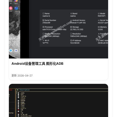
Android设备管理工具 图形化ADB
更新 2026-04-27