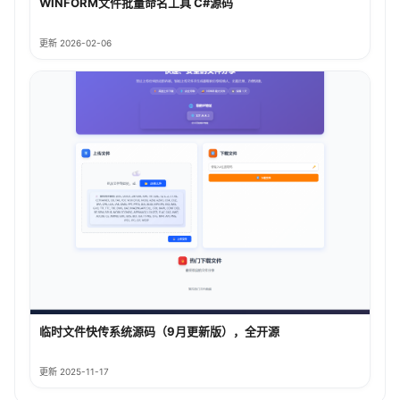
WINFORM文件批量命名工具 C#源码
更新 2026-02-06
临时文件快传系统源码（9月更新版），全开源
更新 2025-11-17