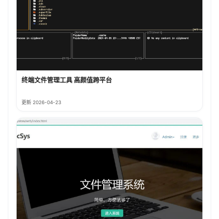
终端文件管理工具 高颜值跨平台
更新 2026-04-23