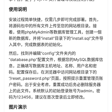
使用说明
安装过程简单快捷，仅需几步即可完成部署。首先，
将源码包中的所有文件上传至您的网站根目录。接
着，使用phpMyAdmin等数据库管理工具，创建一個
新的数据库，并将“install”目录下的“install.sql”文件导
入其中，完成数据表的初始化。
然后，找到并编辑“config”文件夹内的
“database.php”配置文件，根据您的MySQL数据库信
息，正确填写数据库主机地址、名称、用户名和密
码。配置保存后，在浏览器中访问网站根目录下的
“/reset_password.php”页面，按照提示重置管理员账
户密码。出于安全考虑，重置成功后务必删除服务器
上的此文件。系统默认的初始登录账号为admin，密
码为123456，建议在首次登录后立即修改。
图片演示