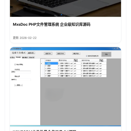
MxsDoc PHP文件管理系统 企业级知识库源码
更新 2026-02-22