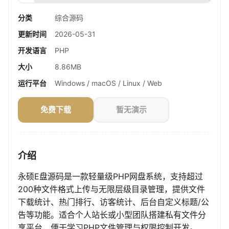
分类
综合源码
更新时间
2026-05-31
开发语言
PHP
大小
8.86MB
运行平台
Windows / macOS / Linux / Web
免费下载
暂无演示
介绍
永硕E盘源码是一款轻量级PHP网盘系统，支持超过
200种文件格式上传与无限层级目录管理，提供文件
下载统计、热门排行、访客统计、后台自定义标题/公
告等功能。适合个人站长或小型团队搭建私有文件分
享平台，便于学习PHP文件管理与权限控制开发。