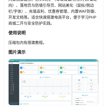
向）、落地页与防墙引导页、网站美化（鼠标/侧边
栏/字体）、充值返利、优惠券管理、内置WAF防御、
开发文档等。适合快速搭建电商平台，便于学习PHP
商城二开与安全防护实践。
使用说明
压缩包内有搭建教程。
图片演示