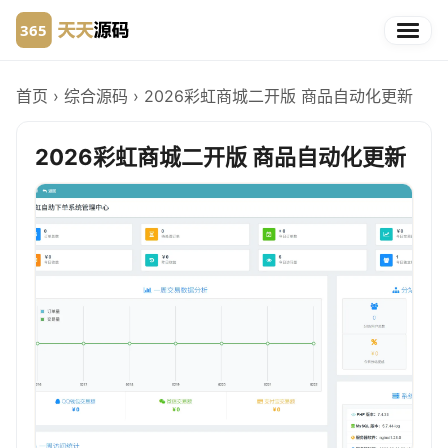
首页
›
综合源码
›
2026彩虹商城二开版 商品自动化更新
2026彩虹商城二开版 商品自动化更新