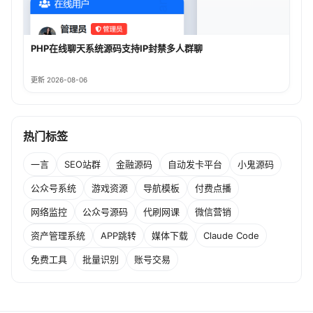
PHP在线聊天系统源码支持IP封禁多人群聊
更新 2026-08-06
热门标签
一言
SEO站群
金融源码
自动发卡平台
小鬼源码
公众号系统
游戏资源
导航模板
付费点播
网络监控
公众号源码
代刷网课
微信营销
资产管理系统
APP跳转
媒体下载
Claude Code
免费工具
批量识别
账号交易