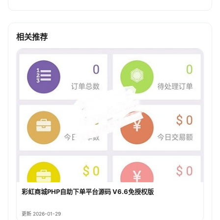
相关推荐
彩虹商城PHP自助下单平台源码 V6.6免授权版
更新 2026-01-29