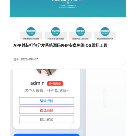
APP封装打包分发系统源码PHP安卓免签iOS绿标工具
更新 2026-08-07