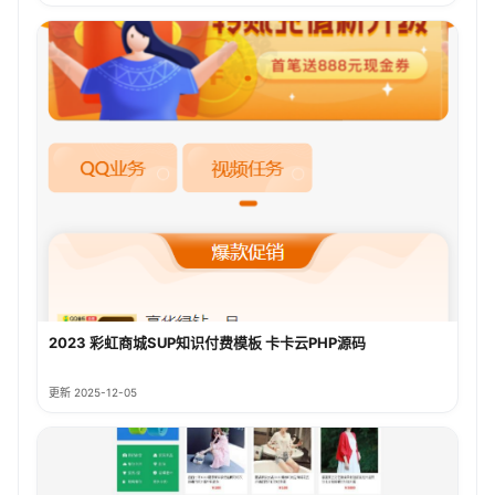
2023 彩虹商城SUP知识付费模板 卡卡云PHP源码
更新 2025-12-05