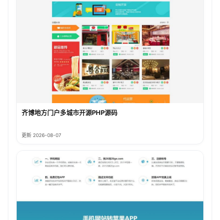
齐博地方门户多城市开源PHP源码
更新 2026-08-07