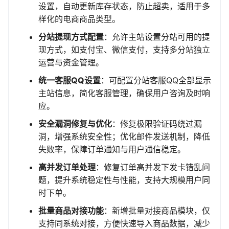
设置，自动更新库存状态，防止超卖，适用于多
样化的电商商品类型。
分站提现方式配置
：允许主站设置分站可用的提
现方式，如支付宝、微信支付，支持多分站独立
运营与资金管理。
统一客服QQ设置
：可配置分站客服QQ全部显示
主站信息，简化客服管理，确保用户咨询及时响
应。
安全漏洞修复与优化
：修复极限验证码绕过漏
洞，增强系统安全性；优化邮件发送机制，降低
失败率，保障订单通知与用户通信稳定。
高并发订单处理
：修复订单高并发下发卡错乱问
题，提升系统稳定性与性能，支持大规模用户同
时下单。
批量商品对接功能
：新增批量对接商品模块，仅
支持同系统对接，方便快速导入商品数据，减少