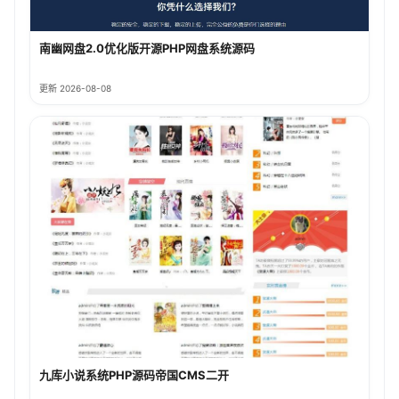
南幽网盘2.0优化版开源PHP网盘系统源码
更新 2026-08-08
九库小说系统PHP源码帝国CMS二开