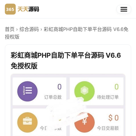
首页
›
综合源码
›
彩虹商城PHP自助下单平台源码 V6.6免
授权版
彩虹商城PHP自助下单平台源码 V6.6
免授权版