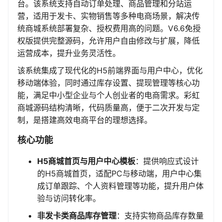
台。该系统支持自动订单处理、商品管理和分站运
营，适用于发卡、实物销售等多种电商场景，解决传
统商城系统部署复杂、授权费用高的问题。V6.6免授
权版提供完整源码，允许用户自由修改与扩展，降低
运营成本，提升业务灵活性。
该系统集成了现代化的H5前端界面与用户中心，优化
移动端体验，同时通过库存设置、提现管理等核心功
能，满足中小型企业与个人创业者的电商需求。彩虹
商城源码结构清晰，代码质量高，便于二次开发与定
制，是搭建高效电商平台的理想选择。
核心功能
H5商城首页与用户中心模板
：提供响应式设计
的H5商城首页，适配PC与移动端，用户中心集
成订单跟踪、个人资料管理等功能，提升用户体
验与访问转化率。
非发卡类商品库存管理
：支持实物商品库存数量