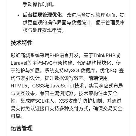
手动操作时间。
后台提现管理优化
：改进后台提现管理页面，提
供更直观的操作界面与数据统计，便于管理员审
核与处理提现申请。
技术特性
彩虹商城系统采用PHP语言开发，基于ThinkPHP或
Laravel等主流MVC框架构建，代码结构模块化，便
于维护与扩展。系统支持MySQL数据库，优化SQL查
询与索引设计，提升数据读写效率。前端使用
HTML5、CSS3与JavaScript技术，实现响应式布局
与交互效果，兼容主流浏览器。技术架构注重安全
性，集成防SQL注入、XSS攻击等防护机制，并通过
易支付免认证接口支持多种支付方式，确保交易安全
可靠。
运营管理