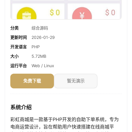
分类
综合源码
更新时间
2026-01-29
开发语言
PHP
大小
5.72MB
运行平台
Web / Linux
免费下载
暂无演示
系统介绍
彩虹商城是一款基于PHP开发的自助下单系统，专为
电商运营设计，旨在帮助用户快速搭建在线商城平