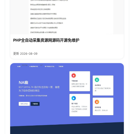
PHP全自动采集资源网源码开源免维护
更新 2026-08-09