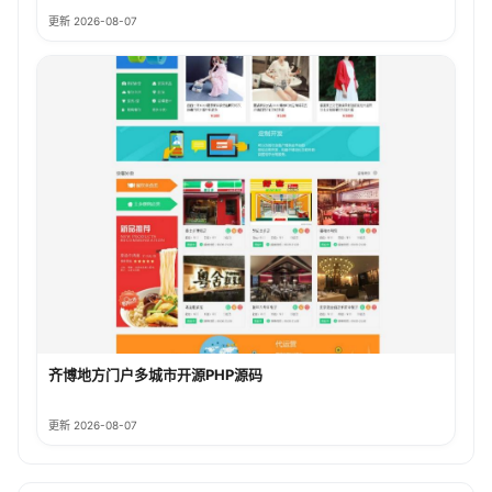
更新 2026-08-07
齐博地方门户多城市开源PHP源码
更新 2026-08-07