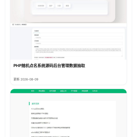
PHP随机点名系统源码后台管理数据抽取
更新 2026-08-09