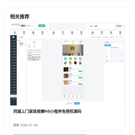
相关推荐
同城上门家政按摩H5小程序免授权源码
更新 2026-07-26