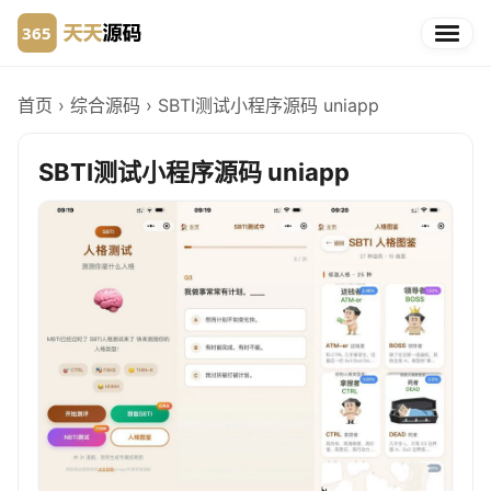
首页
›
综合源码
›
SBTI测试小程序源码 uniapp
SBTI测试小程序源码 uniapp