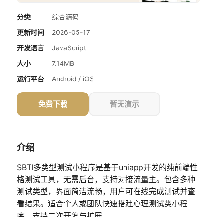
分类
综合源码
更新时间
2026-05-17
开发语言
JavaScript
大小
7.14MB
运行平台
Android / iOS
免费下载
暂无演示
介绍
SBTI多类型测试小程序是基于uniapp开发的纯前端性
格测试工具，无需后台，支持对接流量主。包含多种
测试类型，界面简洁流畅，用户可在线完成测试并查
看结果。适合个人或团队快速搭建心理测试类小程
序，支持二次开发与扩展。