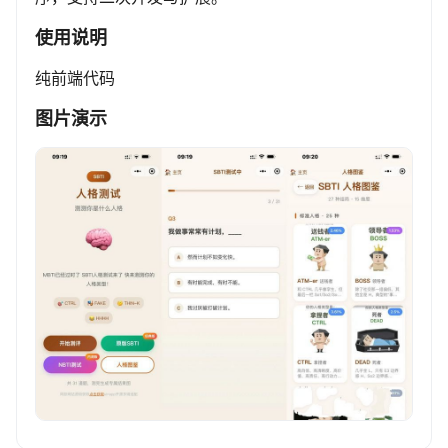
使用说明
纯前端代码
图片演示