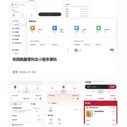
校园跑腿便利店小程序源码
更新 2026-07-08