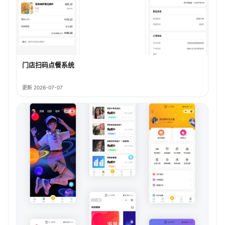
门店扫码点餐系统
更新 2026-07-07