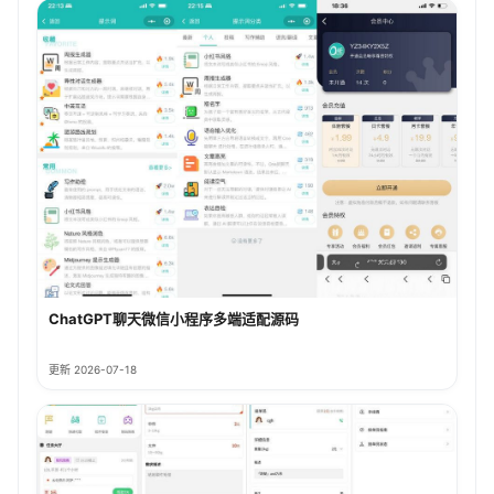
ChatGPT聊天微信小程序多端适配源码
更新 2026-07-18