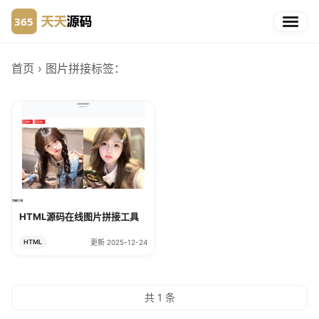
首页
› 图片拼接
标签：
HTML源码在线图片拼接工具
HTML
更新 2025-12-24
共 1 条