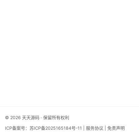
© 2026 天天源码 · 保留所有权利
ICP备案号：
苏ICP备2025165184号-11
|
服务协议
|
免责声明