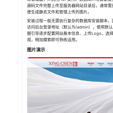
源码文件完整上传至服务器网站目录后，通常需要
便生成静态文件和管理上传的图片。
安装过程一般无需执行复杂的数据库安装脚本，因
访问后台登录地址（默认为/admin），使用
据引导逐步配置网站基本信息、上传Logo、
观，稍加摸索即可熟练运用。
图片演示