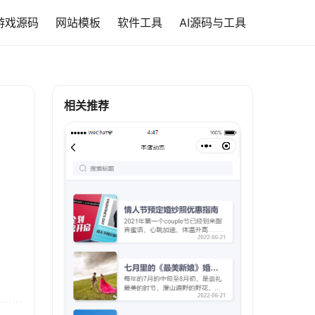
游戏源码
网站模板
软件工具
AI源码与工具
相关推荐