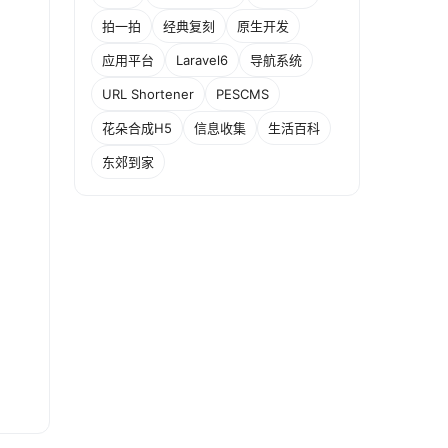
拍一拍
经典复刻
原生开发
应用平台
Laravel6
导航系统
URL Shortener
PESCMS
花朵合成H5
信息收集
生活百科
东郊到家