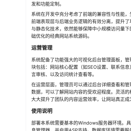
发和功能定制。
系统在开发中充分考虑了前端的兼容性与性能，
前端表现层与后端业务逻辑的有效分离，提升了项
与静态化技术，依然能够保障中小规模访问量下
础优化的经典网站系统源码。
运营管理
系统配备了功能强大的可视化后台管理面板，管
块包括：网站核心配置（如SEO设置、联系信息
言审核、以及访问统计查看等。
在运营层面，管理员可以通过后台详细查看和管
数据，可以了解网站内容的受欢迎程度。灵活的
大大提升了团队的内容运营效率，让网站真正成为
使用说明
部署本系统需要基本的Windows服务器环境。具体要求如下
息管理器，并启用ASP支持。数据库环境需要服务