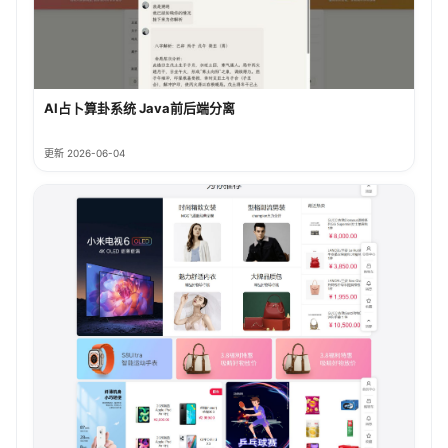
AI占卜算卦系统 Java前后端分离
更新 2026-06-04