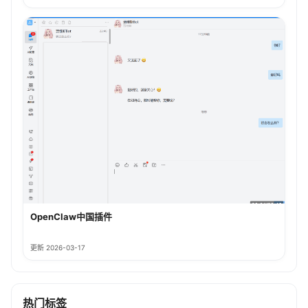
OpenClaw中国插件
更新 2026-03-17
热门标签