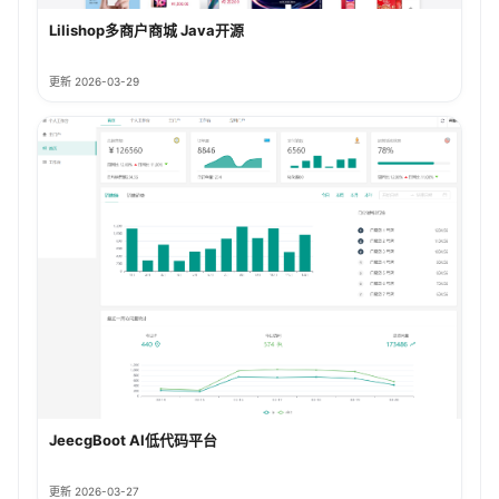
Lilishop多商户商城 Java开源
更新 2026-03-29
JeecgBoot AI低代码平台
更新 2026-03-27