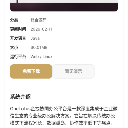
分类
综合源码
更新时间
2026-02-11
开发语言
Java
大小
60.01MB
运行平台
Web / Linux
免费下载
暂无演示
系统介绍
OneLotus企捷协同办公平台是一款深度集成于企业微
信生态的专业级办公解决方案。它旨在解决传统办公
模式下流程冗长、数据孤岛、协作效率低下等痛点，