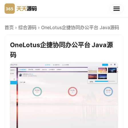
首页
›
综合源码
›
OneLotus企捷协同办公平台 Java源码
OneLotus企捷协同办公平台 Java源
码