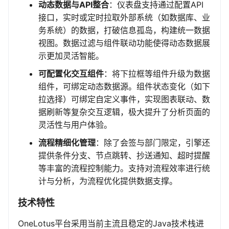
动态数据与API整合
：仪表盘支持通过配置API
接口，实时或定时拉取外部系统（如数据库、业
务系统）的数据，打破信息孤岛，构建统一数据
视图。数据过滤与组件联动功能使得动态数据展
示更加灵活智能。
可配置化交互组件
：将下拉框等组件升级为数据
组件，可绑定动态数据源。组件状态变化（如下
拉选择）可绑定自定义事件，实现图表联动、数
据刷新等复杂交互逻辑，极大提升了分析页面的
灵活性与用户体验。
流程精细化管理
：除了会签与部门限定，引擎还
提供条件分支、节点跳转、抄送通知、超时提醒
等丰富的流程控制能力。支持对流程效率进行统
计与分析，为流程优化提供数据支撑。
技术特性
OneLotus平台采用当前主流且稳定的Java技术栈进