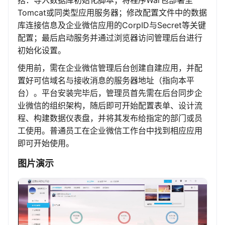
括：导入数据库初始化脚本；将程序War包部署至
Tomcat或同类型应用服务器；修改配置文件中的数据
库连接信息及企业微信应用的CorpID与Secret等关键
配置；最后启动服务并通过浏览器访问管理后台进行
初始化设置。
使用前，需在企业微信管理后台创建自建应用，并配
置好可信域名与接收消息的服务器地址（指向本平
台）。平台安装完毕后，管理员首先需在后台同步企
业微信的组织架构，随后即可开始配置表单、设计流
程、构建数据仪表盘，并将其发布给指定的部门或员
工使用。普通员工在企业微信工作台中找到相应应用
即可开始使用。
图片演示