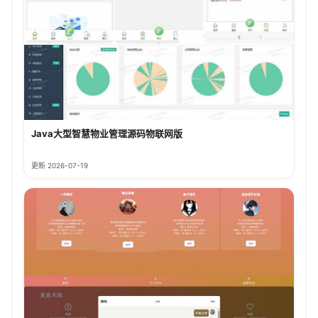
Java大型智慧物业管理源码物联网版
更新 2026-07-19