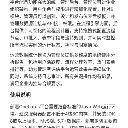
平台配备功能强大的统一管理后台，管理员可对企业
组织架构、用户角色与权限进行精细化配置。针对BI
模块，管理员可以创建、设计和发布仪表盘模板，并
管理数据源连接与API接口权限。在流程引擎方面，后
台提供了可视化的流程设计器，支持拖拽式配置流程
节点、审批人、表单字段与流转规则，并可实时监控
所有流程实例的运行状态、耗时与阻塞情况。
运营数据统计模块为管理员提供多维度的系统使用分
析报告，包括用户活跃度、流程处理效率、热门表单
排行等，助力管理者评估平台运营效果并持续优化。
同时，系统支持日志审计，所有关键操作均有记录，
满足企业内控与合规要求。
使用说明
部署OneLotus平台需要准备标准的Java Web运行环
境。建议服务器配置不低于4核8G内存，并安装JDK
8或以上版本、MySQL 5.7+数据库。部署步骤主要包