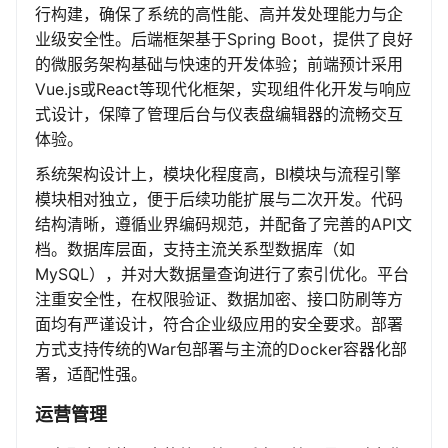
行构建，确保了系统的高性能、高并发处理能力与企
业级安全性。后端框架基于Spring Boot，提供了良好
的微服务架构基础与快速的开发体验；前端预计采用
Vue.js或React等现代化框架，实现组件化开发与响应
式设计，保障了管理后台与仪表盘编辑器的流畅交互
体验。
系统架构设计上，模块化程度高，BI模块与流程引擎
模块相对独立，便于后续功能扩展与二次开发。代码
结构清晰，遵循业界编码规范，并配备了完善的API文
档。数据库层面，支持主流关系型数据库（如
MySQL），并对大数据量查询进行了索引优化。平台
注重安全性，在权限验证、数据加密、接口防刷等方
面均有严谨设计，符合企业级应用的安全要求。部署
方式支持传统的War包部署与主流的Docker容器化部
署，适配性强。
运营管理