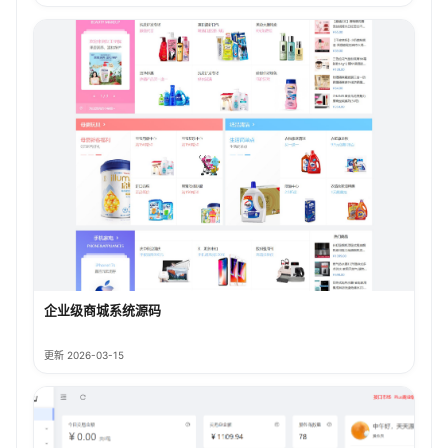
企业级商城系统源码
更新 2026-03-15