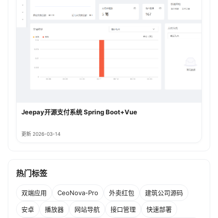
Jeepay开源支付系统 Spring Boot+Vue
更新 2026-03-14
热门标签
双端应用
CeoNova-Pro
外卖红包
建筑公司源码
安卓
播放器
网站导航
接口管理
快速部署