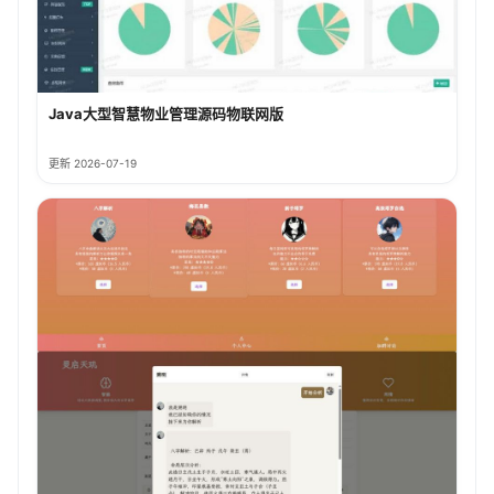
Java大型智慧物业管理源码物联网版
更新 2026-07-19