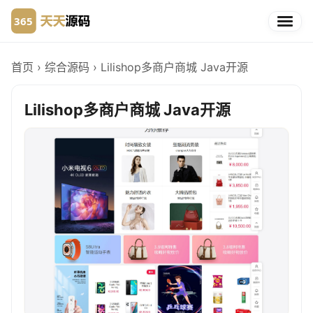
首页
›
综合源码
›
Lilishop多商户商城 Java开源
Lilishop多商户商城 Java开源