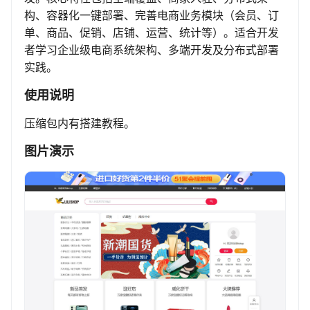
构、容器化一键部署、完善电商业务模块（会员、订
单、商品、促销、店铺、运营、统计等）。适合开发
者学习企业级电商系统架构、多端开发及分布式部署
实践。
使用说明
压缩包内有搭建教程。
图片演示