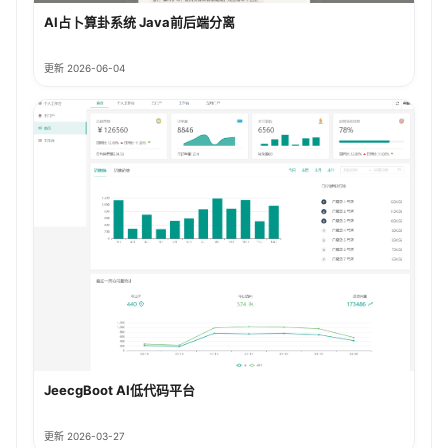
AI占卜算卦系统 Java前后端分离
更新 2026-06-04
JeecgBoot AI低代码平台
更新 2026-03-27