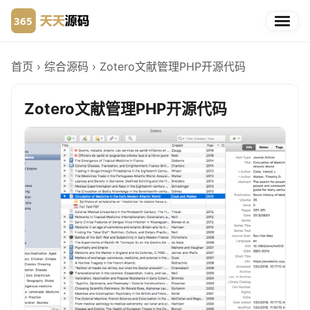
首页
›
综合源码
›
Zotero文献管理PHP开源代码
Zotero文献管理PHP开源代码