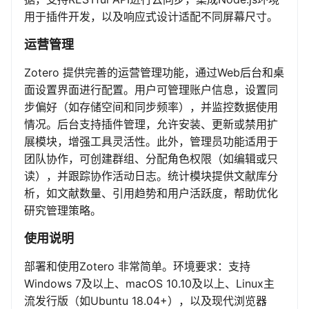
用于插件开发，以及响应式设计适配不同屏幕尺寸。
运营管理
Zotero 提供完善的运营管理功能，通过Web后台和桌
面设置界面进行配置。用户可管理账户信息，设置同
步偏好（如存储空间和同步频率），并监控数据使用
情况。后台支持插件管理，允许安装、更新或禁用扩
展模块，增强工具灵活性。此外，管理员功能适用于
团队协作，可创建群组、分配角色权限（如编辑或只
读），并跟踪协作活动日志。统计模块提供文献库分
析，如文献数量、引用趋势和用户活跃度，帮助优化
研究管理策略。
使用说明
部署和使用Zotero 非常简单。环境要求：支持
Windows 7及以上、macOS 10.10及以上、Linux主
流发行版（如Ubuntu 18.04+），以及现代浏览器