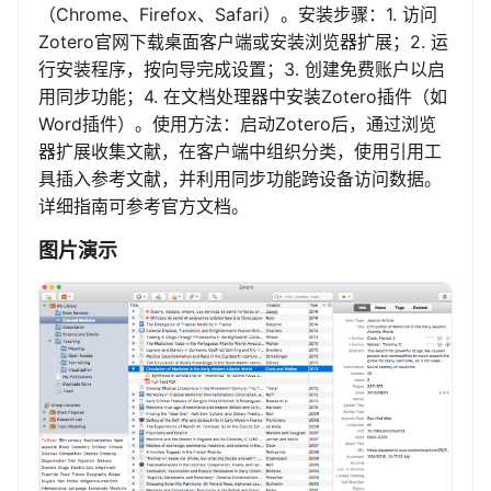
（Chrome、Firefox、Safari）。安装步骤：1. 访问
Zotero官网下载桌面客户端或安装浏览器扩展；2. 运
行安装程序，按向导完成设置；3. 创建免费账户以启
用同步功能；4. 在文档处理器中安装Zotero插件（如
Word插件）。使用方法：启动Zotero后，通过浏览
器扩展收集文献，在客户端中组织分类，使用引用工
具插入参考文献，并利用同步功能跨设备访问数据。
详细指南可参考官方文档。
图片演示