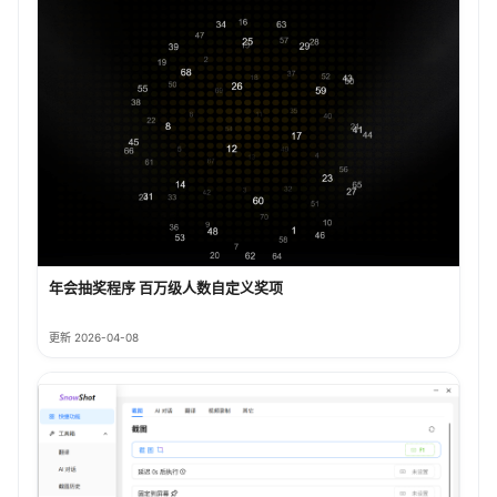
年会抽奖程序 百万级人数自定义奖项
更新 2026-04-08