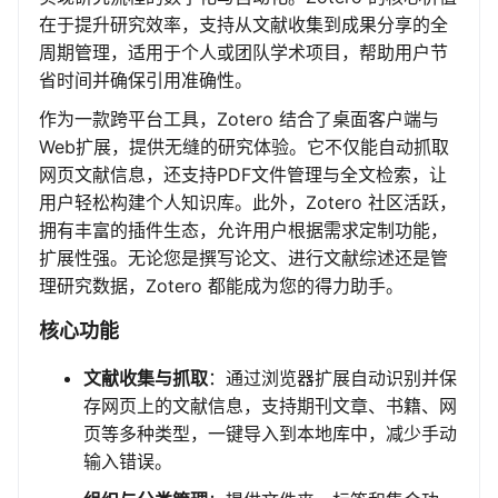
在于提升研究效率，支持从文献收集到成果分享的全
周期管理，适用于个人或团队学术项目，帮助用户节
省时间并确保引用准确性。
作为一款跨平台工具，Zotero 结合了桌面客户端与
Web扩展，提供无缝的研究体验。它不仅能自动抓取
网页文献信息，还支持PDF文件管理与全文检索，让
用户轻松构建个人知识库。此外，Zotero 社区活跃，
拥有丰富的插件生态，允许用户根据需求定制功能，
扩展性强。无论您是撰写论文、进行文献综述还是管
理研究数据，Zotero 都能成为您的得力助手。
核心功能
文献收集与抓取
：通过浏览器扩展自动识别并保
存网页上的文献信息，支持期刊文章、书籍、网
页等多种类型，一键导入到本地库中，减少手动
输入错误。