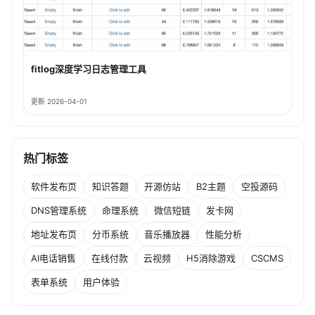
fitlog深度学习日志管理工具
更新 2026-04-01
热门标签
软件发布页
知识答题
开源仿站
B2主题
空投源码
DNS管理系统
命理系统
微信短链
发卡网
地址发布页
分币系统
音乐播放器
性能分析
AI电话销售
在线付款
云视频
H5消除游戏
CSCMS
表单系统
用户体验