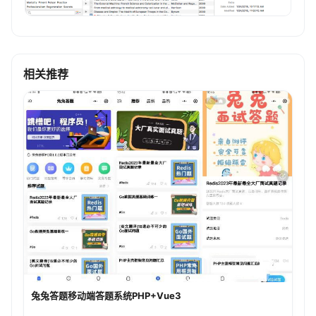
相关推荐
兔兔答题移动端答题系统PHP+Vue3