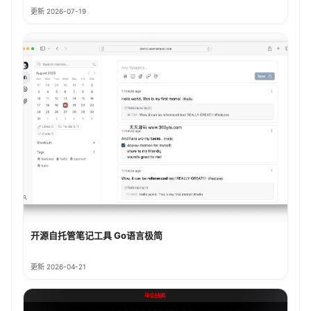
更新 2026-07-19
开源自托管笔记工具 Go语言极简
更新 2026-04-21