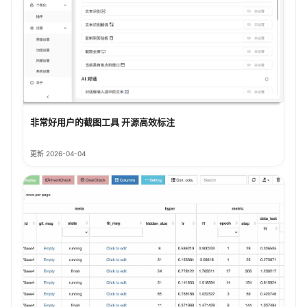
非常好用户的截图工具 开源高效标注
更新 2026-04-04