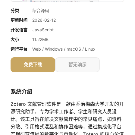
分类
综合源码
更新时间
2026-02-12
开发语言
JavaScript
大小
11.22MB
运行平台
Web / Windows / macOS / Linux
免费下载
暂无演示
系统介绍
Zotero 文献管理软件是一款由乔治梅森大学开发的开
源研究助手，专为学术工作者、学生和研究人员设
计。该工具旨在解决文献管理中的常见痛点，如资料
分散、引用格式混乱和协作困难等，通过集成化平台
实现研究流程的数字化与自动化。Zotero 的核心价值