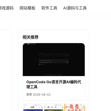
游戏源码
网站模板
软件工具
AI源码与工具
相关推荐
OpenCode Go语言开源AI编码代
理工具
更新 2026-08-02