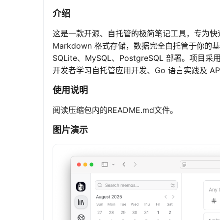
介绍
这是一款开源、自托管的极简笔记工具，专为快速
Markdown 格式存储，数据完全自托管于你的基
SQLite、MySQL、PostgreSQL 部署。项目
开发者学习自托管应用开发、Go 语言实践及 AP
使用说明
阅读压缩包内的README.md文件。
图片演示