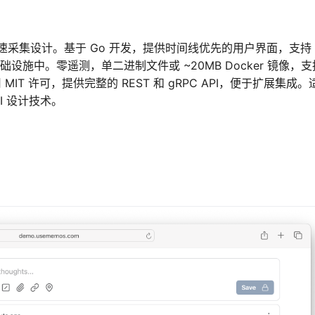
采集设计。基于 Go 开发，提供时间线优先的用户界面，支持
础设施中。零遥测，单二进制文件或 ~20MB Docker 镜像，支
采用 MIT 许可，提供完整的 REST 和 gRPC API，便于扩展集成。
I 设计技术。