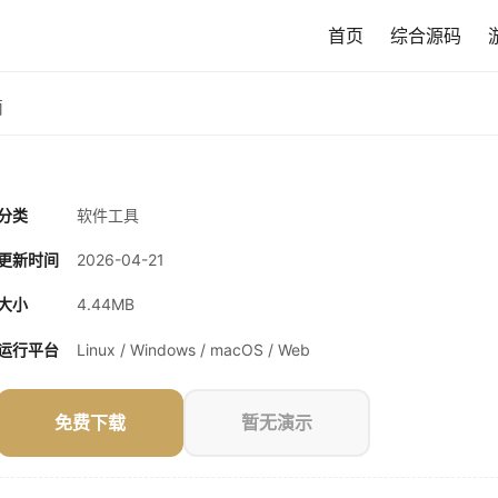
首页
综合源码
简
分类
软件工具
更新时间
2026-04-21
大小
4.44MB
运行平台
Linux / Windows / macOS / Web
免费下载
暂无演示