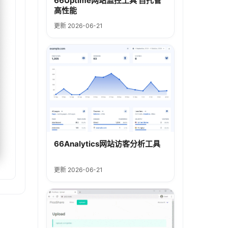
66Uptime网站监控工具 自托管
高性能
更新 2026-06-21
66Analytics网站访客分析工具
更新 2026-06-21