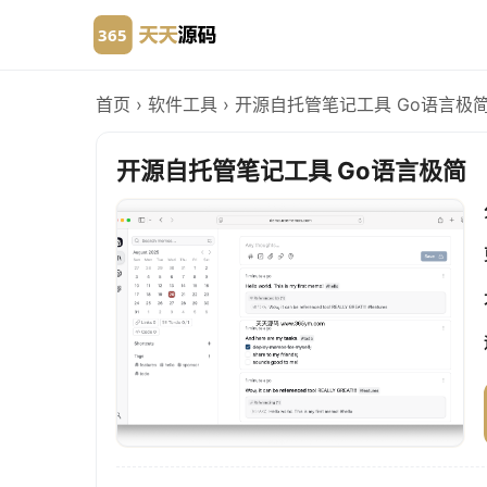
首页
›
软件工具
›
开源自托管笔记工具 Go语言极
开源自托管笔记工具 Go语言极简