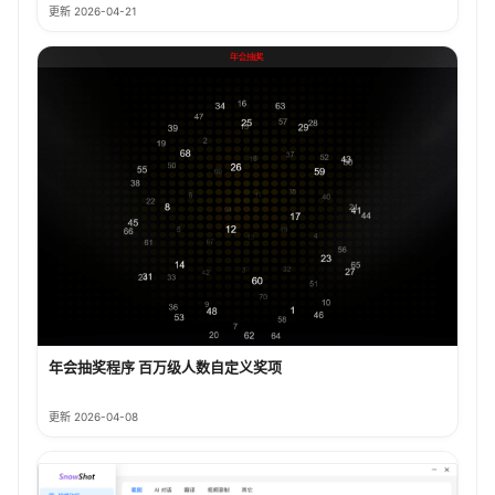
更新 2026-04-21
年会抽奖程序 百万级人数自定义奖项
更新 2026-04-08