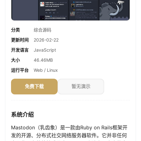
分类
综合源码
更新时间
2026-02-22
开发语言
JavaScript
大小
46.46MB
运行平台
Web / Linux
免费下载
暂无演示
系统介绍
Mastodon（乳齿象）是一款由Ruby on Rails框架开
发的开源、分布式社交网络服务器软件。它并非任何