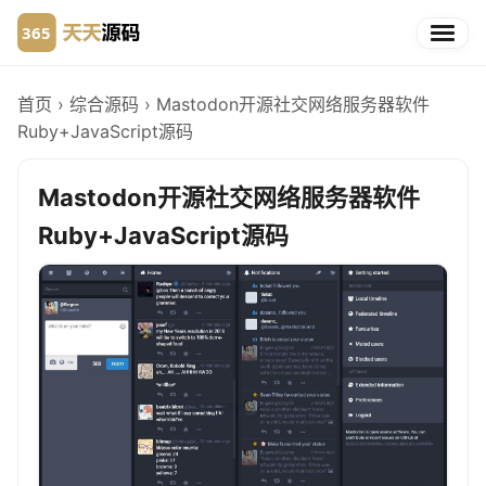
首页
›
综合源码
›
Mastodon开源社交网络服务器软件
Ruby+JavaScript源码
Mastodon开源社交网络服务器软件
Ruby+JavaScript源码