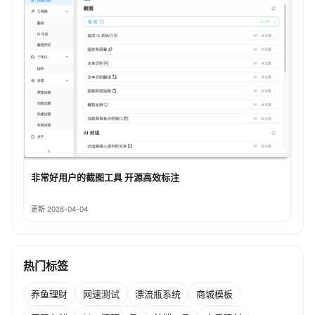
非常好用户的截图工具 开源高效标注
更新 2026-04-04
热门标签
养鱼理财
网速测试
漂流瓶系统
商城模板