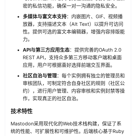
密的私信功能，确保一对一沟通的隐私安全。
多媒体与富文本支持
：内嵌图片、GIF、视频播
放器，支持描述文本（Alt Text）以提升可访问
性。提供可选的富文本编辑器，增强内容排版能
力。
API与第三方应用生态
：提供完善的OAuth 2.0
REST API，支持众多第三方移动客户端和桌面
应用，用户可根据喜好选择前端交互界面。
社区自治与管理
：每个实例拥有独立的管理员和
审核团队，可制定符合自身社区的规则（社区公
约），进行用户管理、内容审核和实例封禁等操
作，实现真正的社区自治。
技术特性
Mastodon采用现代化的Web技术栈构建，保证了系
统的性能、可扩展性和可维护性。后端核心基于Ruby