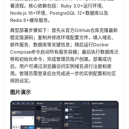
署流程。核心依赖包括：Ruby 3.0+运行环境、
Node.js 16+环境、PostgreSQL 12+数据库以及
Redis 6+缓存服务。
典型部署步骤如下：首先从官方GitHub仓库克隆最新
稳定版源码；复制并修改环境配置文件，填入域名、
邮件服务、数据库等关键信息；随后运行Docker
Compose命令启动所有服务容器；最后执行数据库迁
移和初始化命令，完成管理员账户创建。部署成功
后，用户可通过浏览器访问实例域名进行注册和使
用。管理员需登录后台完成进一步的实例配置和社区
规则设定。
图片演示