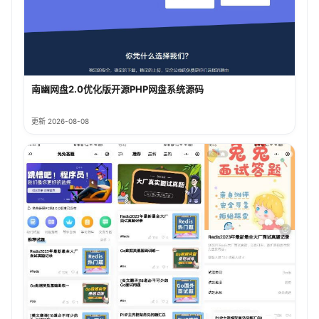
南幽网盘2.0优化版开源PHP网盘系统源码
更新 2026-08-08