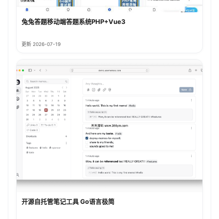
兔兔答题移动端答题系统PHP+Vue3
更新 2026-07-19
开源自托管笔记工具 Go语言极简