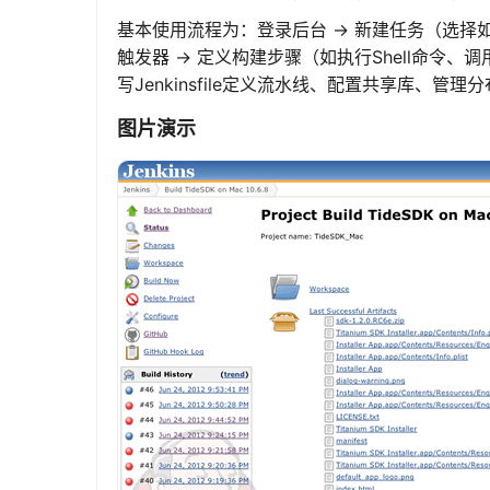
基本使用流程为：登录后台 -> 新建任务（选择如
触发器 -> 定义构建步骤（如执行Shell命令、调
写Jenkinsfile定义流水线、配置共享库、
图片演示