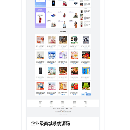
企业级商城系统源码