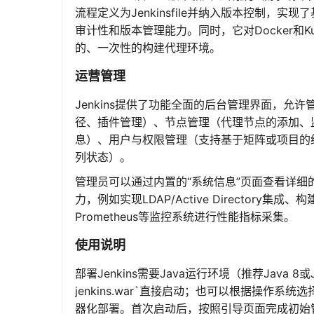
流程定义为Jenkinsfile并纳入版本控制
审计性和版本管理能力。同时，它对Docker和K
的、一次性的构建代理环境。
运营管理
Jenkins提供了功能全面的后台管理界面，
径、插件管理）、节点管理（代理节点的添加、
息）、用户与权限管理（支持基于矩阵或项目的
列状态）。
管理员可以通过内置的“系统信息”页面查看详
力，例如实现LDAP/Active Directo
Prometheus等监控系统进行性能指标采集。
使用说明
部署Jenkins需要Java运行环境（推荐Java 8
jenkins.war`直接启动；也可以根据操作系统
器化部署。首次启动后，按照引导页面完成初始