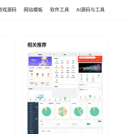
游戏源码
网站模板
软件工具
AI源码与工具
相关推荐