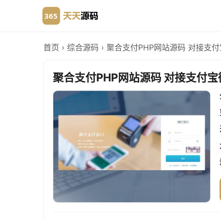
首页
›
综合源码
›
聚合支付PHP网站源码 对接支付
聚合支付PHP网站源码 对接支付宝