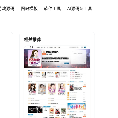
游戏源码
网站模板
软件工具
AI源码与工具
相关推荐