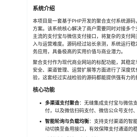
系统介绍
本项目是一套基于PHP开发的聚合支付系统源
方案。该系统核心解决了商户需要同时对接多个
主流的支付宝与微信支付接口，将复杂的支付网
入与运营难度。源码经过站长亲测，系统运行稳
务应用，具备极高的实用价值与商业潜力。
聚合支付作为现代商业网站的标配功能，其稳定
安全、渠道管理、运营扩展等方面进行了深度优
验，这套经过实战检验的源码都能提供强有力的
核心功能
多渠道支付聚合
：无缝集成支付宝与微信支
付，以及微信扫码支付、微信公众号支付、
智能轮询与负载均衡
：支持支付渠道的智
动切换至备用接口，有效保障支付通道的