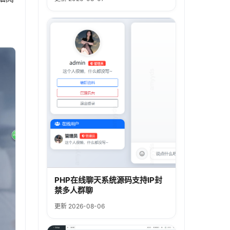
PHP在线聊天系统源码支持IP封
禁多人群聊
更新 2026-08-06