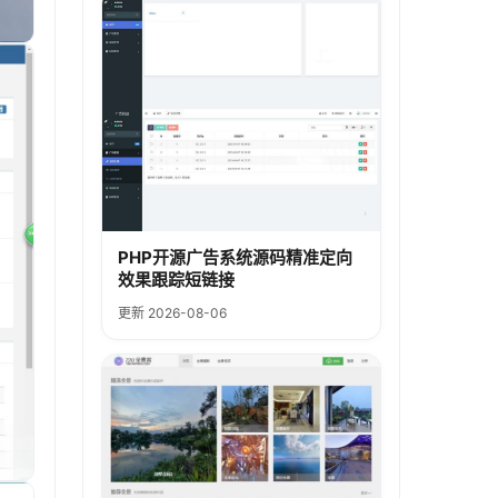
PHP开源广告系统源码精准定向
效果跟踪短链接
更新 2026-08-06