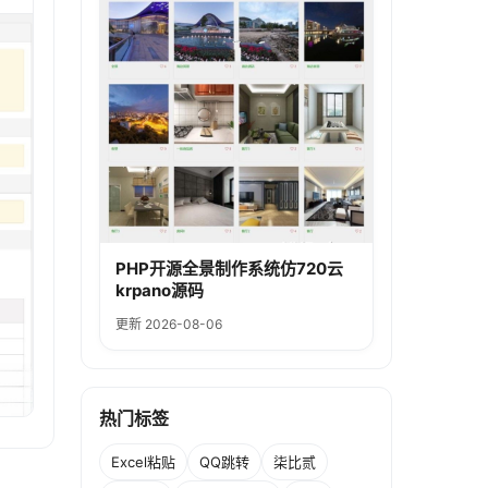
PHP开源全景制作系统仿720云
krpano源码
更新 2026-08-06
热门标签
Excel粘贴
QQ跳转
柒比贰