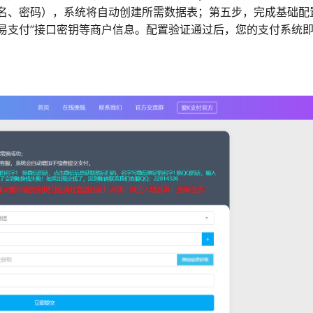
名、密码），系统将自动创建所需数据表；第五步，完成基础配
易支付”接口密钥等商户信息。配置验证通过后，您的支付系统