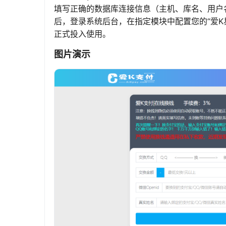
填写正确的数据库连接信息（主机、库名、用户
后，登录系统后台，在指定模块中配置您的“爱K
正式投入使用。
图片演示