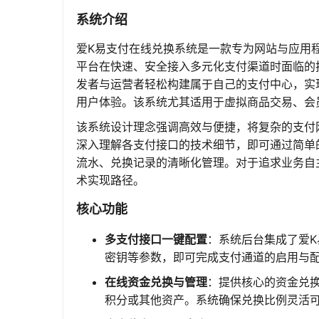
系统介绍
爱K易支付在线兑换系统是一款专为网站与应用
平台在快速、安全接入多元化支付渠道时面临的
发者与运营者轻松构建属于自己的支付中心，实
用户体验。该系统尤其适用于虚拟商品交易、会
该系统设计理念强调高效与便捷，将复杂的支付
深入理解各支付接口的技术细节，即可通过简单
流水、兑换记录的清晰化管理。对于追求业务自
术实现路径。
核心功能
多支付接口一键配置
：系统后台集成了爱
密钥等参数，即可完成支付通道的启用与
在线资金兑换与管理
：提供核心的资金兑
积分或其他资产。系统确保兑换比例灵活