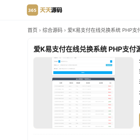
首页
›
综合源码
›
爱K易支付在线兑换系统 PHP支
爱K易支付在线兑换系统 PHP支付