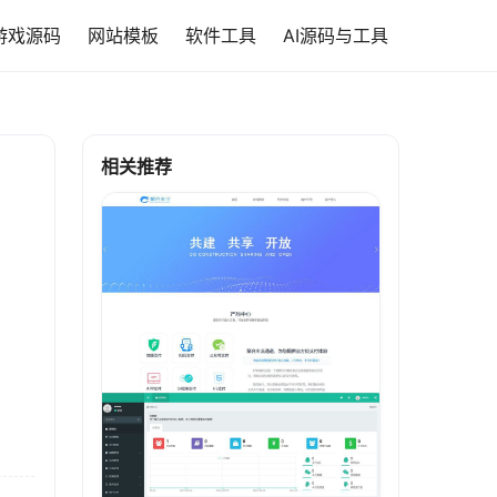
游戏源码
网站模板
软件工具
AI源码与工具
相关推荐