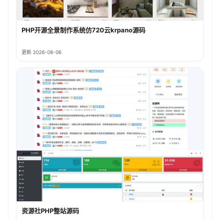
PHP开源全景制作系统仿720云krpano源码
更新 2026-08-06
资源社PHP整站源码