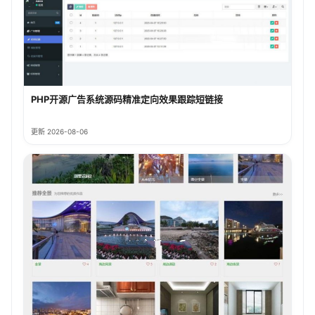
PHP开源广告系统源码精准定向效果跟踪短链接
更新 2026-08-06