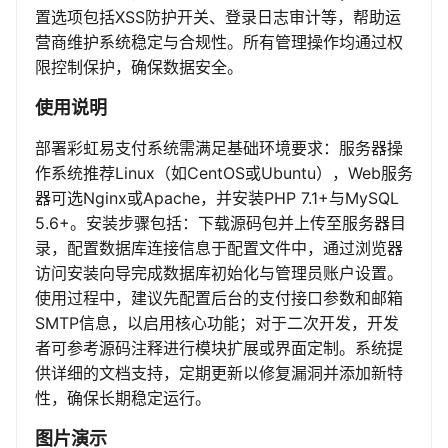
置选项包括XSS防护开关、登录日志审计等，帮助运
营商维护系统稳定与合规性。所有管理操作均通过权
限控制保护，确保数据安全。
使用说明
部署彩虹易支付系统需满足基础环境要求：服务器操
作系统推荐Linux（如CentOS或Ubuntu），Web服务
器可选Nginx或Apache，并安装PHP 7.1+与MySQL
5.6+。安装步骤包括：下载源码包并上传至服务器目
录，配置数据库连接信息于配置文件中，通过浏览器
访问安装向导完成数据库初始化与管理员账户设置。
使用过程中，建议先配置后台的支付接口参数和邮箱
SMTP信息，以启用核心功能；对于二次开发，开发
者可参考源码注释进行模块扩展或界面定制。系统提
供详细的文档支持，定期更新以修复漏洞并添加新特
性，确保长期稳定运行。
图片演示