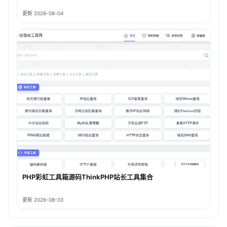
更新 2026-08-04
PHP彩虹工具箱源码ThinkPHP站长工具集合
更新 2026-08-03