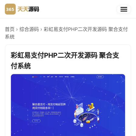
首页
›
综合源码
›
彩虹易支付PHP二次开发源码 聚合支付
系统
彩虹易支付PHP二次开发源码 聚合支
付系统