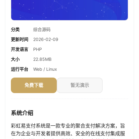
分类
综合源码
更新时间
2026-02-09
开发语言
PHP
大小
22.85MB
运行平台
Web / Linux
免费下载
暂无演示
系统介绍
彩虹易支付系统是一款专业的聚合支付解决方案，旨
在为企业与开发者提供高效、安全的在线支付集成服