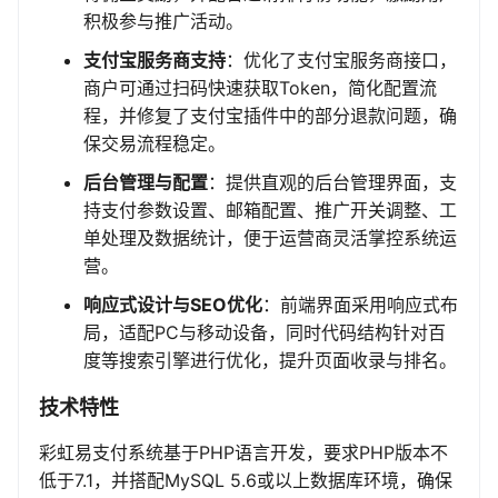
积极参与推广活动。
支付宝服务商支持
：优化了支付宝服务商接口，
商户可通过扫码快速获取Token，简化配置流
程，并修复了支付宝插件中的部分退款问题，确
保交易流程稳定。
后台管理与配置
：提供直观的后台管理界面，支
持支付参数设置、邮箱配置、推广开关调整、工
单处理及数据统计，便于运营商灵活掌控系统运
营。
响应式设计与SEO优化
：前端界面采用响应式布
局，适配PC与移动设备，同时代码结构针对百
度等搜索引擎进行优化，提升页面收录与排名。
技术特性
彩虹易支付系统基于PHP语言开发，要求PHP版本不
低于7.1，并搭配MySQL 5.6或以上数据库环境，确保