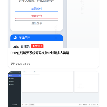
PHP在线聊天系统源码支持IP封禁多人群聊
更新 2026-08-06