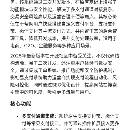
务。该系统通过二次开发版本，在原有基础上增强了
功能模块与安全性能，解决了多支付通道对接复杂、
交易安全风险高以及运营管理不便等痛点。其核心价
值在于帮助用户快速搭建自定义支付平台，支持支付
宝、微信支付等主流支付方式，并内置丰富的后台管
理工具，降低开发成本，提升支付处理效率，适用于
电商、O2O、金融服务等多种应用场景。
2025年最新版本在开源社区中备受关注，不仅代码结
构清晰、易于二次开发，还注重用户体验与数据安
全。通过集成工单系统、推广功能和安全防护机制，
彩虹易支付系统助力运营商实现支付流程自动化、风
险可控化，同时通过SEO优化设计，提高网站在搜索
引擎中的可见度，吸引更多流量与用户。
核心功能
多支付通道集成
：系统原生支持支付宝、微信支
付等常见支付接口，并可通过插件扩展接入更多