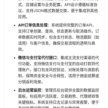
式、店铺设置与业务配置。API设计遵循标准协
议，支持JSON格式数据交换，便于集成到其他
应用。
API订单信息处理
：系统提供完整的订单API，
支持订单创建、查询、状态更新与取消操作。订
单数据实时同步，包含支付状态、物流跟踪（如
适用）与客户信息，确保交易流程的透明与高
效。
微信与支付宝代付接口
：集成主流支付渠道的代
付功能，支持微信支付与支付宝的自动打款到代
理账户。接口包含风控验证、对账处理与退款机
制，保障资金安全与合规性，适用于佣金结算或
分销返利场景。
后台运营监控
：管理员后台提供全面的数据监控
面板，包括用户活跃度、交易趋势、代理绩效等
关键指标。系统支持日志记录与异常报警，便于