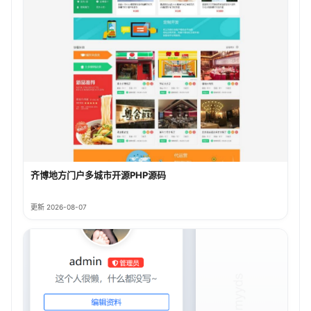
齐博地方门户多城市开源PHP源码
更新 2026-08-07