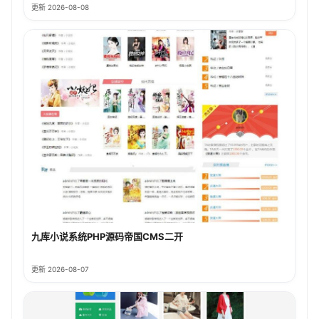
更新 2026-08-08
九库小说系统PHP源码帝国CMS二开
更新 2026-08-07