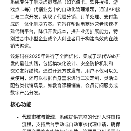
系统专注于解决虚拟商品（如充值卡、软件授权、游
戏点卡等）代销业务中的自动化管理难题，通过API接
口与二次开发，实现了代理分销、订单处理、支付集
成的一体化解决方案。它旨在帮助电商运营者快速搭
建代销平台，降低开发成本，提升业务扩展能力，特
别适合中小型企业或个人创业者用于构建高效的在线
销售渠道。
该源码在2025年进行了全面优化，集成了现代Web开
发的最佳实践，包括模块化设计、安全防护机制和
SEO友好结构。通过开源方式发布，用户不仅可以免
费使用，还可以根据自身需求进行二次定制，灵活适
配各类代销场景，如教育课程销售、会员订阅服务或
数字产品分发。
核心功能
代理审核与管理
：系统提供完整的代理入驻审核
流程，支持后台手动或自动审核代理申请，确保