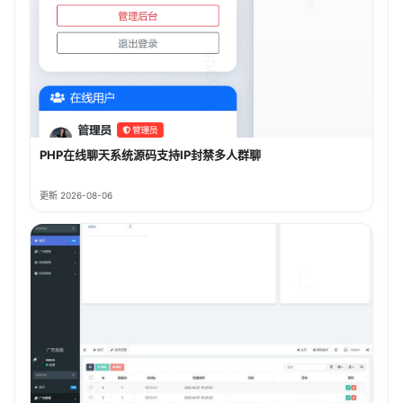
PHP在线聊天系统源码支持IP封禁多人群聊
更新 2026-08-06