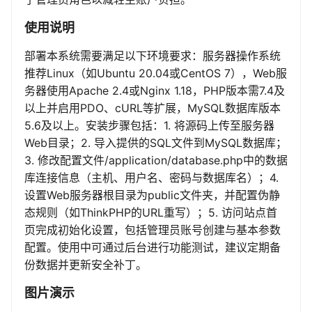
使用说明
部署本系统需要满足以下环境要求：服务器操作系统
推荐Linux（如Ubuntu 20.04或CentOS 7），Web服
务器使用Apache 2.4或Nginx 1.18，PHP版本需7.4及
以上并启用PDO、cURL等扩展，MySQL数据库版本
5.6及以上。安装步骤包括：1. 将源码上传至服务器
Web目录；2. 导入提供的SQL文件到MySQL数据库；
3. 修改配置文件/application/database.php中的数据
库连接信息（主机、用户名、密码与数据库名）；4.
设置Web服务器根目录为public文件夹，并配置伪静
态规则（如ThinkPHP的URL重写）；5. 访问站点首
页完成初始化设置，包括管理员账号创建与基本参数
配置。使用中可通过后台进行功能测试，建议定期备
份数据并更新安全补丁。
图片演示