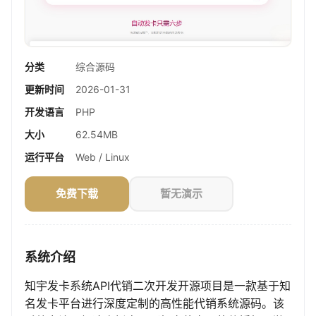
分类
综合源码
更新时间
2026-01-31
开发语言
PHP
大小
62.54MB
运行平台
Web / Linux
免费下载
暂无演示
系统介绍
知宇发卡系统API代销二次开发开源项目是一款基于知
名发卡平台进行深度定制的高性能代销系统源码。该