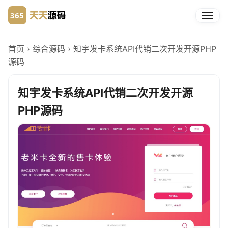
首页
›
综合源码
›
知宇发卡系统API代销二次开发开源PHP
源码
知宇发卡系统API代销二次开发开源
PHP源码