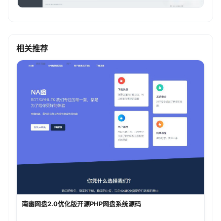
相关推荐
南幽网盘2.0优化版开源PHP网盘系统源码