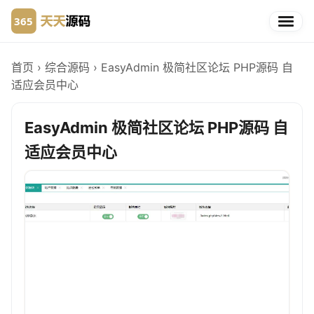
首页
›
综合源码
›
EasyAdmin 极简社区论坛 PHP源码 自
适应会员中心
EasyAdmin 极简社区论坛 PHP源码 自
适应会员中心