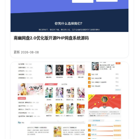
南幽网盘2.0优化版开源PHP网盘系统源码
更新 2026-08-08