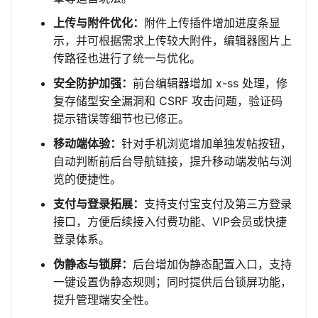
上传与附件优化：
附件上传插件增加进度条显
示，并可根据需求上传较大附件，编辑器图片上
传路径也进行了统一与优化。
安全防护加强：
前台编辑器增加 x-ss 处理，修
复存储型安全漏洞和 CSRF 攻击问题，验证码
提示错误等细节也已修正。
移动端体验：
针对手机浏览增加单独发帖按钮，
自动判断前后台导航链接，提升移动端发帖与浏
览的便捷性。
支付与登录拓展：
支持支付宝支付及第三方登录
接口，方便后续接入付费功能、VIP会员或快捷
登录体系。
伪静态与锁屏：
后台增加伪静态配置入口，支持
一键设置伪静态规则；同时提供后台锁屏功能，
提升管理端安全性。