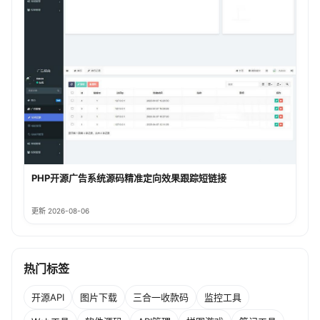
PHP开源广告系统源码精准定向效果跟踪短链接
更新 2026-08-06
热门标签
开源API
图片下载
三合一收款码
监控工具