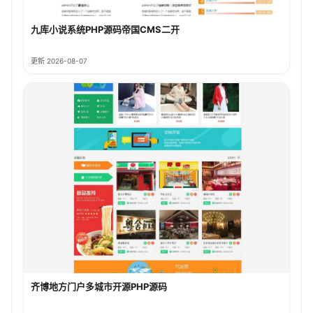
九库小说系统PHP源码帝国CMS二开
更新 2026-08-07
齐博地方门户多城市开源PHP源码