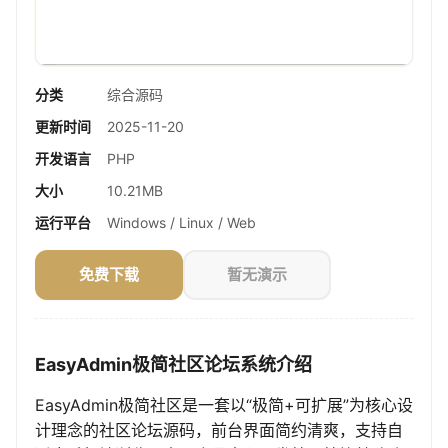
分类
综合源码
更新时间
2025-11-20
开发语言
PHP
大小
10.21MB
运行平台
Windows / Linux / Web
免费下载
暂无演示
EasyAdmin极简社区论坛系统介绍
EasyAdmin极简社区是一套以“极简+可扩展”为核心设
计理念的社区论坛源码，前台界面简约清爽，支持自