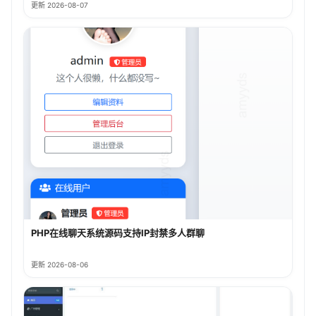
更新 2026-08-07
PHP在线聊天系统源码支持IP封禁多人群聊
更新 2026-08-06