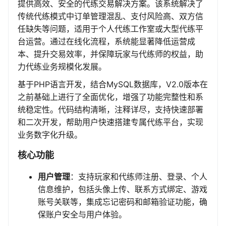
提供高效、安全的代练交易解决方案。该系统解决了
传统代练模式中订单管理混乱、支付风险高、双方信
任缺失等问题，适用于个人代练工作室或大型代练平
台运营。通过在线化流程，系统能显著降低运营成
本、提升交易效率，并保障玩家与代练师的权益，助
力代练业务规模化发展。
基于PHP语言开发，结合MySQL数据库，V2.0版本在
之前基础上进行了全面优化，增强了功能完整性和系
统稳定性。代码结构清晰，注释详尽，支持快速部署
和二次开发，帮助用户快速搭建专属代练平台，实现
业务数字化升级。
核心功能
用户管理
：支持玩家和代练师注册、登录、个人
信息维护，包括头像上传、联系方式绑定、游戏
账号关联等，集成忘记密码和邮箱验证功能，确
保账户安全与用户体验。