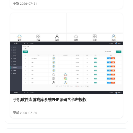
更新 2026-07-31
手机软件库游戏库系统PHP源码含卡密授权
更新 2026-07-30