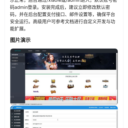
示正常，后台通过/xiaole或/admin进入，默认账号密
码admin登录。安装完成后，建议立即修改默认密
码，并在后台配置支付接口、邮件设置等，确保平台
安全运行。高级用户可参考文档进行自定义开发与功
能扩展。
图片演示