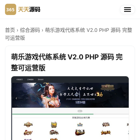
首页
›
综合源码
›
萌乐游戏代练系统 V2.0 PHP 源码 完整
可运营版
萌乐游戏代练系统 V2.0 PHP 源码 完
整可运营版