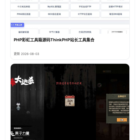
PHP彩虹工具箱源码ThinkPHP站长工具集合
更新 2026-08-03