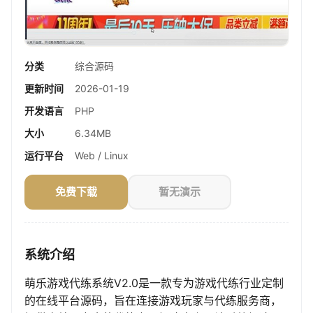
分类
综合源码
更新时间
2026-01-19
开发语言
PHP
大小
6.34MB
运行平台
Web / Linux
免费下载
暂无演示
系统介绍
萌乐游戏代练系统V2.0是一款专为游戏代练行业定制
的在线平台源码，旨在连接游戏玩家与代练服务商，