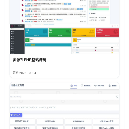
资源社PHP整站源码
更新 2026-08-04