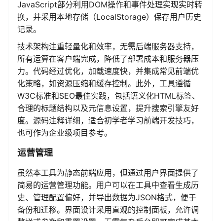
JavaScript部分利用DOM操作和事件处理实现实时转
换，并采用本地存储（LocalStorage）保存用户历史
记录。
技术架构注重轻量化和效率，无需后端服务器支持，
所有运算在客户端完成，降低了部署成本和服务器压
力。代码经过优化，加载速度快，并集成常见前端优
化策略，如资源压缩和缓存控制。此外，工具遵循
W3C标准和SEO最佳实践，包括语义化HTML标签、
合理的标题结构以及元信息设置，提升搜索引擎友好
度。源码注释详细，适合初学者学习前端开发技巧，
也可作为企业级项目参考。
运营管理
虽然本工具为静态前端应用，但通过用户界面提供了
简易的运营管理功能。用户可以在工具中查看生成历
史、管理配置偏好，并导出数据为JSON格式，便于
备份和迁移。界面设计采用直观的控制面板，允许调