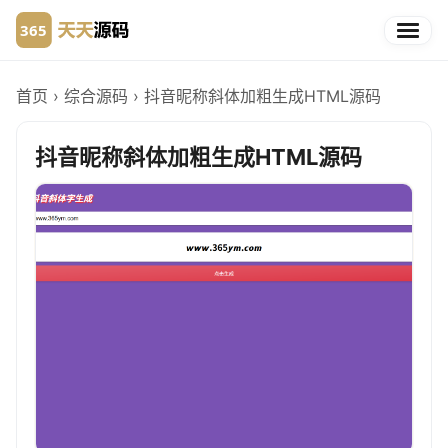
首页
›
综合源码
›
抖音昵称斜体加粗生成HTML源码
抖音昵称斜体加粗生成HTML源码