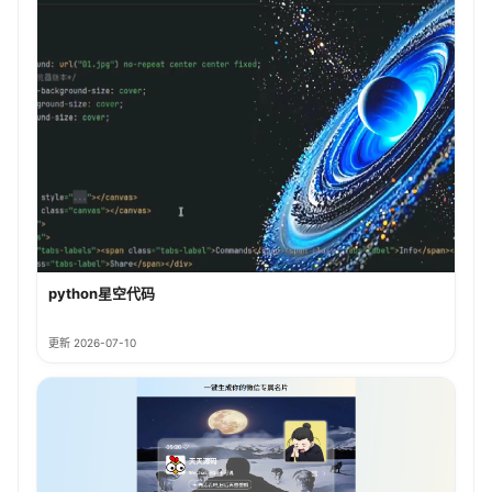
python星空代码
更新 2026-07-10