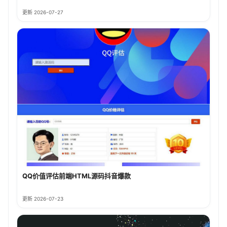
更新 2026-07-27
QQ价值评估前端HTML源码抖音爆款
更新 2026-07-23