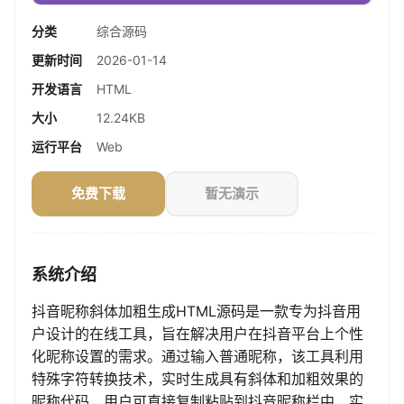
分类
综合源码
更新时间
2026-01-14
开发语言
HTML
大小
12.24KB
运行平台
Web
免费下载
暂无演示
系统介绍
抖音昵称斜体加粗生成HTML源码是一款专为抖音用
户设计的在线工具，旨在解决用户在抖音平台上个性
化昵称设置的需求。通过输入普通昵称，该工具利用
特殊字符转换技术，实时生成具有斜体和加粗效果的
昵称代码，用户可直接复制粘贴到抖音昵称栏中，实