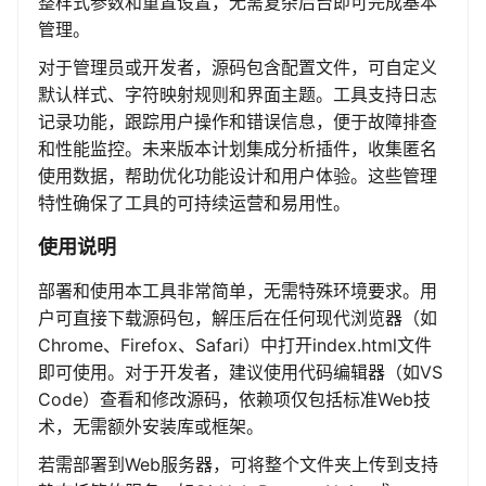
整样式参数和重置设置，无需复杂后台即可完成基本
管理。
对于管理员或开发者，源码包含配置文件，可自定义
默认样式、字符映射规则和界面主题。工具支持日志
记录功能，跟踪用户操作和错误信息，便于故障排查
和性能监控。未来版本计划集成分析插件，收集匿名
使用数据，帮助优化功能设计和用户体验。这些管理
特性确保了工具的可持续运营和易用性。
使用说明
部署和使用本工具非常简单，无需特殊环境要求。用
户可直接下载源码包，解压后在任何现代浏览器（如
Chrome、Firefox、Safari）中打开index.html文件
即可使用。对于开发者，建议使用代码编辑器（如VS
Code）查看和修改源码，依赖项仅包括标准Web技
术，无需额外安装库或框架。
若需部署到Web服务器，可将整个文件夹上传到支持