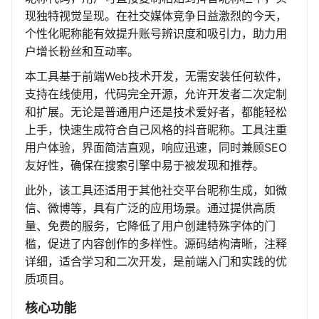
现独特视觉呈现。在社交媒体竞争日益激烈的今天，
个性化昵称能有效提升账号辨识度和吸引力，助力用
户增长粉丝和互动率。
本工具基于前端Web技术开发，无需安装任何软件，
支持在线使用，代码完全开源，允许开发者二次定制
和扩展。无论是普通用户还是技术爱好者，都能轻松
上手，快速生成符合自己风格的抖音昵称。工具注重
用户体验，界面简洁直观，响应迅速，同时兼顾SEO
友好性，确保在搜索引擎中易于被发现和推荐。
此外，该工具还适用于其他社交平台昵称生成，如微
信、微博等，具有广泛的应用场景。通过提供高质
量、免费的服务，它降低了用户创建特殊字体的门
槛，促进了内容创作的多样性。源码结构清晰，注释
详细，适合学习和二次开发，是前端入门和实践的优
质项目。
核心功能