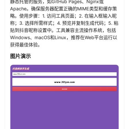
静态托管的服务，如GitHub Pages、Nginx或
Apache。确保服务器配置正确的MIME类型和缓存策
略。使用步骤：1. 访问工具页面；2. 在输入框输入昵
称；3. 选择所需样式；4. 预览并复制生成代码；5. 粘
贴到抖音昵称设置中。工具兼容主流操作系统，包括
Windows、macOS和Linux，推荐在Web平台运行以
获得最佳体验。
图片演示