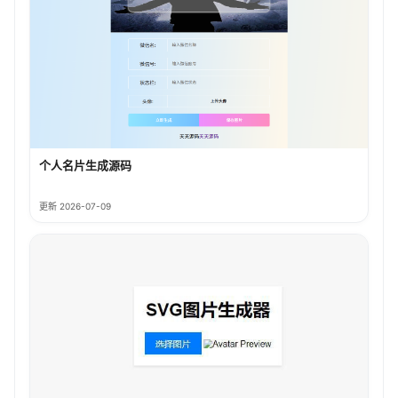
个人名片生成源码
更新 2026-07-09