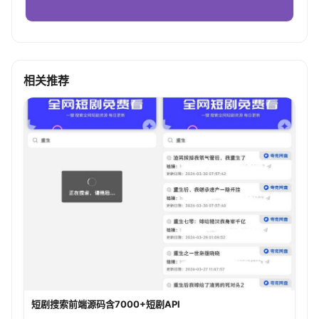
相关推荐
短剧搜索前端源码含7000+短剧API