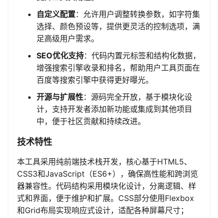
自定义配置
：允许用户调整转换参数，如字符集
选择、颜色预设等，提供更灵活的控制选项，满
足高级用户需求。
SEO优化支持
：代码内置元标签和结构化数据，
增强搜索引擎收录和排名，帮助用户工具页面在
百度等搜索引擎中获得更好曝光。
开源与扩展性
：源码完全开放，基于模块化设
计，支持开发者添加新功能或集成到其他项目
中，便于社区贡献和持续改进。
技术特性
本工具采用纯前端技术栈开发，核心基于HTML5、
CSS3和JavaScript（ES6+），确保高性能和跨浏览
器兼容性。代码结构采用模块化设计，分离逻辑、样
式和界面，便于维护和扩展。CSS部分使用Flexbox
和Grid布局实现响应式设计，适配各种屏幕尺寸；