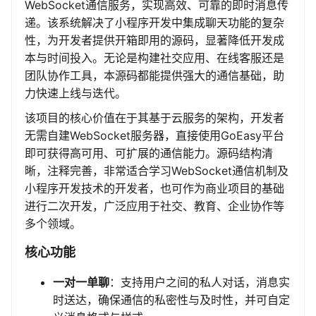
WebSocket通信服务，实现高效、可靠的即时消息传
递。该系统解决了小程序开发中集成聊天功能的复杂
性，为开发者提供开箱即用的源码，显著降低开发成
本与时间投入。无论是构建社交应用、在线客服还是
团队协作工具，本源码都能提供强大的通信基础，助
力快速上线与迭代。
该项目的核心价值在于其基于云服务的架构，开发者
无需自建WebSocket服务器，直接使用GoEasy平台
即可获得高可用、可扩展的通信能力。源码结构清
晰，注释完善，非常适合学习WebSocket通信机制及
小程序开发技术的开发者，也可作为商业项目的基础
进行二次开发，广泛应用于社交、教育、企业协作等
多个领域。
核心功能
一对一单聊
：支持用户之间的私人对话，消息实
时送达，确保通信的私密性与及时性，并可自定