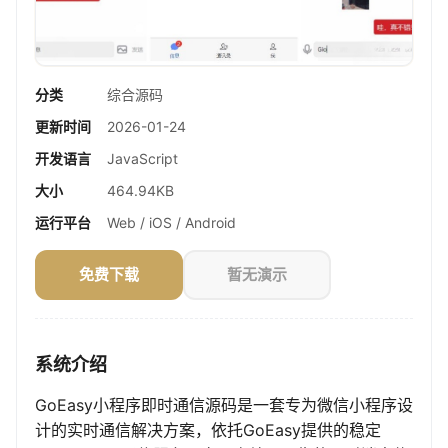
分类
综合源码
更新时间
2026-01-24
开发语言
JavaScript
大小
464.94KB
运行平台
Web / iOS / Android
免费下载
暂无演示
系统介绍
GoEasy小程序即时通信源码是一套专为微信小程序设
计的实时通信解决方案，依托GoEasy提供的稳定