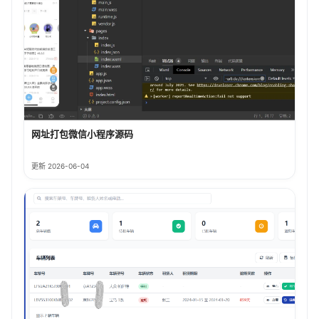
网址打包微信小程序源码
更新 2026-06-04