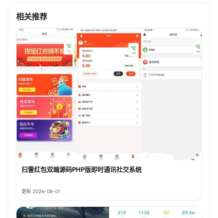
相关推荐
扫雷红包双端源码PHP版即时通讯社交系统
更新 2026-08-01