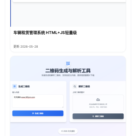
车辆租赁管理系统 HTML+JS轻量级
更新 2026-05-28