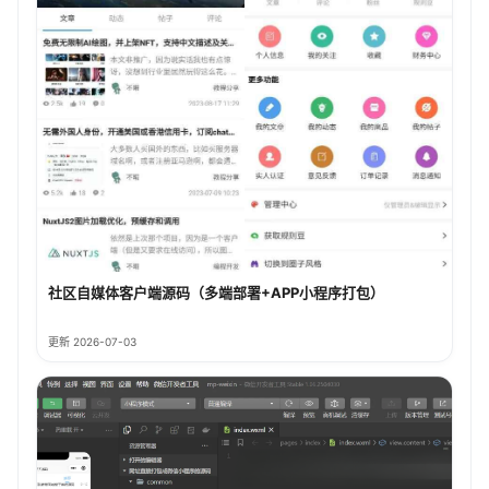
社区自媒体客户端源码（多端部署+APP小程序打包）
更新 2026-07-03