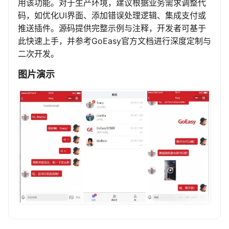
用该功能。对于生产环境，建议根据业务需求调整代
码，如优化UI界面、添加错误处理逻辑、集成支付或
推送插件。源码提供完整示例与注释，开发者可基于
此快速上手，并参考GoEasy官方文档进行深度定制与
二次开发。
图片演示