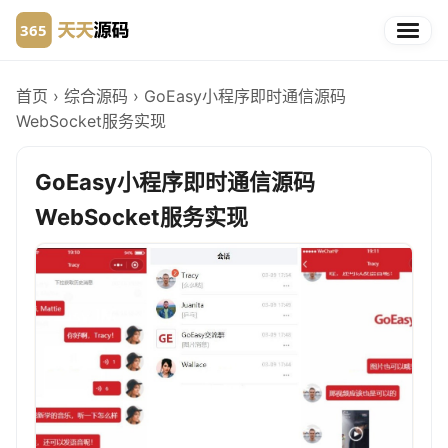
首页
›
综合源码
›
GoEasy小程序即时通信源码
WebSocket服务实现
GoEasy小程序即时通信源码
WebSocket服务实现