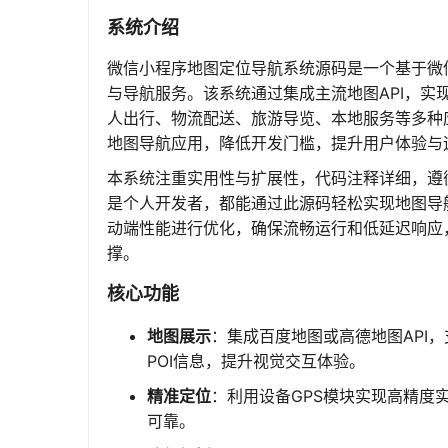
系统介绍
微信小程序地图定位导航系统源码是一个基于微
与导航服务。该系统通过集成主流地图API，
人出行、物流配送、旅游导览、本地服务等多种
地图导航应用，降低开发门槛，提升用户体验与
本系统注重实用性与扩展性，代码注释详细，遵
是个人开发者，都能通过此源码轻松实现地图导
动端性能进行优化，确保流畅运行和低延迟响应
撑。
核心功能
地图展示
：集成百度地图或高德地图API
POI信息，提升视觉交互体验。
精准定位
：利用设备GPS模块实现高精度
可靠。