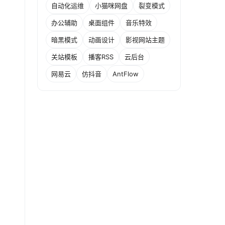
自动化运维
小猫咪网盘
裂变模式
办公辅助
桌面组件
音乐特效
暗黑模式
动画设计
影视网站主题
关站模板
播客RSS
云后台
网易云
仿抖音
AntFlow