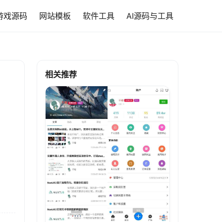
游戏源码
网站模板
软件工具
AI源码与工具
相关推荐