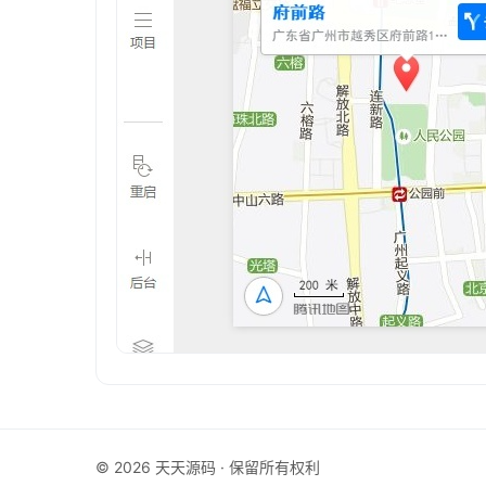
© 2026 天天源码 · 保留所有权利