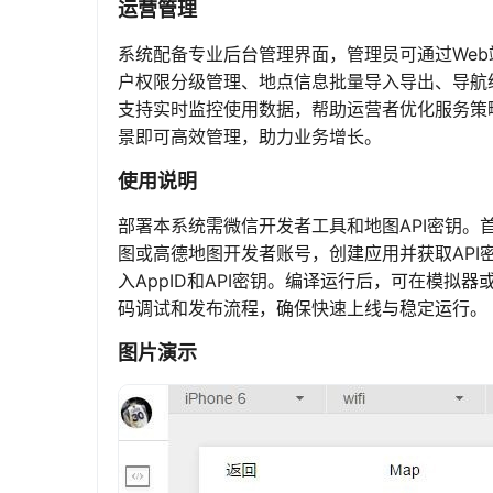
运营管理
系统配备专业后台管理界面，管理员可通过We
户权限分级管理、地点信息批量导入导出、导航
支持实时监控使用数据，帮助运营者优化服务策
景即可高效管理，助力业务增长。
使用说明
部署本系统需微信开发者工具和地图API密钥。
图或高德地图开发者账号，创建应用并获取AP
入AppID和API密钥。编译运行后，可在模
码调试和发布流程，确保快速上线与稳定运行。
图片演示