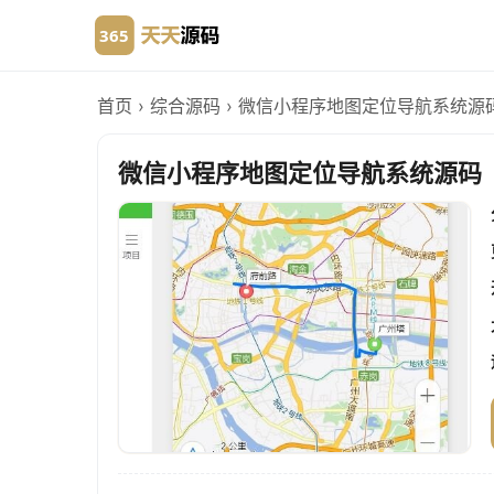
首页
›
综合源码
›
微信小程序地图定位导航系统源
微信小程序地图定位导航系统源码