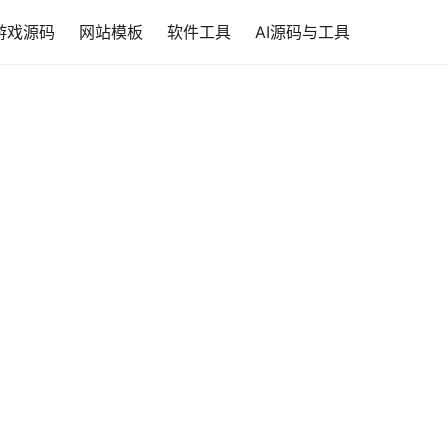
游戏源码
网站模板
软件工具
AI源码与工具