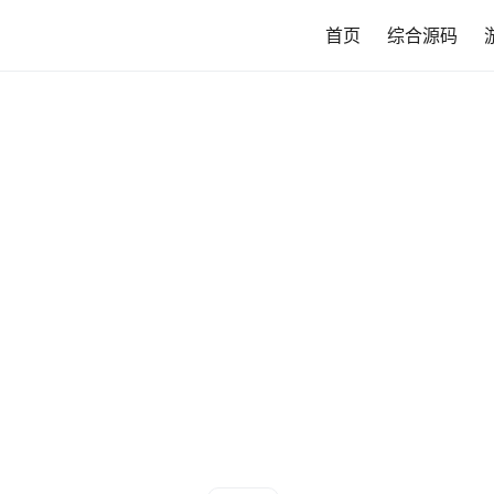
首页
综合源码