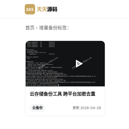
首页
› 增量备份
标签：
云存储备份工具 跨平台加密去重
云备份
更新 2026-04-29