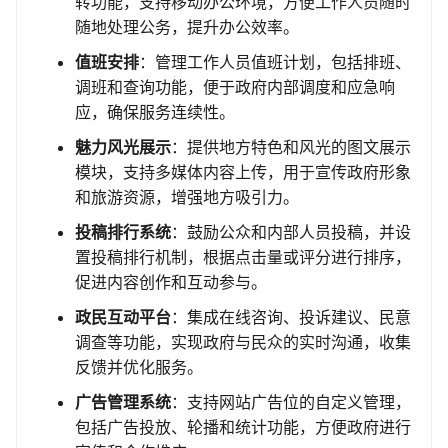
转功能，支持移动办公环境，方便工作人员随时
随地处理公务，提升办公效率。
值班安排
：管理工作人员值班计划，包括排班、
调班和查询功能，便于政府内部调度和应急响
应，确保服务连续性。
魅力风光展示
：提供地方特色和风光的图文展示
模块，支持多媒体内容上传，用于宣传政府形象
和旅游资源，增强地方吸引力。
投稿排行系统
：鼓励公众和内部人员投稿，并设
置投稿排行机制，根据点击量或评分进行排序，
促进内容创作和互动参与。
政民互动平台
：集成在线咨询、投诉建议、民意
调查等功能，实现政府与民众的实时沟通，收集
反馈并优化服务。
广告管理系统
：支持网站广告位的自定义管理，
包括广告投放、轮播和统计功能，方便政府进行