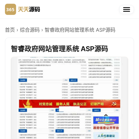
首页
›
综合源码
›
智睿政府网站管理系统 ASP源码
智睿政府网站管理系统 ASP源码