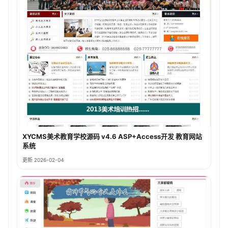
XYCMS美术教育学校源码 v4.6 ASP+Access开发 教育网站
系统
更新 2026-02-04