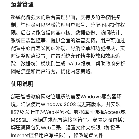
运营管理
系统配备强大的后台管理界面，支持多角色权限控
制，管理员可以轻松管理用户账号、分配不同操作权
限。后台功能包括内容审核、数据备份、访问统计、
系统日志监控等，提供全面的运营支持。用户可通过
配置中心自定义网站外观、导航菜单和功能模块，实
时调整站点设置；广告系统允许精准投放和效果追
踪，数据统计模块则生成PV/UV报表，帮助政府分析
网站流量和用户行为，优化内容策略。
使用说明
部署智睿政府网站管理系统需要Windows服务器环
境，建议使用Windows 2008或更高版本，并安装
IIS7及以上作为Web服务器。数据库可选择Access或
MSSQL，根据需求配置连接字符串。安装步骤包括：
解压源码包到Web目录，设置文件夹权限（如授予
Internet匿名用户写权限），修改配置文件