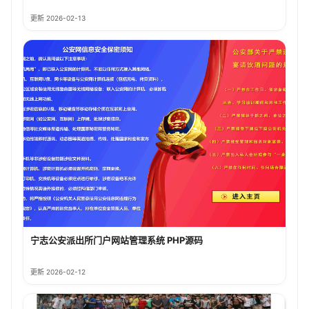
更新 2026-02-13
宁志公安派出所门户网站管理系统 PHP源码
更新 2026-02-12