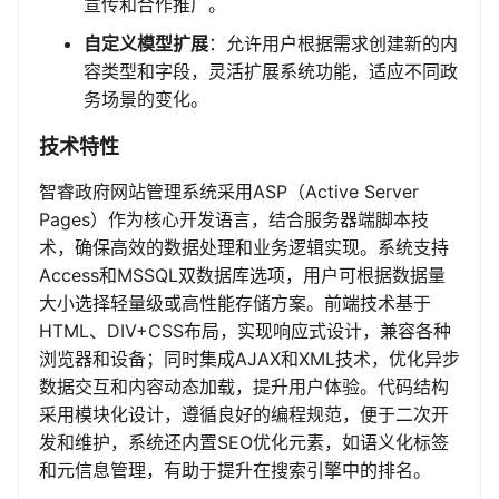
宣传和合作推广。
自定义模型扩展
：允许用户根据需求创建新的内
容类型和字段，灵活扩展系统功能，适应不同政
务场景的变化。
技术特性
智睿政府网站管理系统采用ASP（Active Server
Pages）作为核心开发语言，结合服务器端脚本技
术，确保高效的数据处理和业务逻辑实现。系统支持
Access和MSSQL双数据库选项，用户可根据数据量
大小选择轻量级或高性能存储方案。前端技术基于
HTML、DIV+CSS布局，实现响应式设计，兼容各种
浏览器和设备；同时集成AJAX和XML技术，优化异步
数据交互和内容动态加载，提升用户体验。代码结构
采用模块化设计，遵循良好的编程规范，便于二次开
发和维护，系统还内置SEO优化元素，如语义化标签
和元信息管理，有助于提升在搜索引擎中的排名。