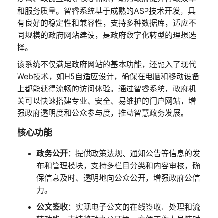
和服务质量。智睿系统基于成熟的ASP技术开发，具
有良好的稳定性和兼容性，支持多种数据库，适应不
同规模的政府网站建设，是政府数字化转型的理想选
择。
该系统不仅满足政府网站的基本功能，还融入了现代
Web技术，如H5自适应设计，确保在电脑和移动设备
上都能获得流畅的访问体验。通过智睿系统，政府机
关可以快速搭建专业、安全、易维护的门户网站，增
强政府透明度和公众参与度，推动智慧政务发展。
核心功能
政务公开
：提供政策法规、通知公告等信息的发
布和管理模块，支持多栏目分类和内容审核，确
保信息及时、透明地向公众公开，增强政府公信
力。
公文签收
：实现电子公文的在线签收、处理和流