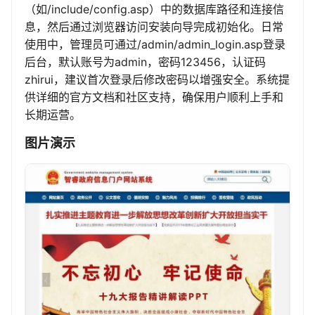
（如/include/config.asp）中的数据库路径和连接信
息，然后通过浏览器访问安装向导完成初始化。日常
使用中，管理员可通过/admin/admin_login.asp登录
后台，默认账号为admin，密码123456，认证码
zhirui，建议首次登录后修改密码以增强安全。系统提
供详细的官方文档和社区支持，确保用户顺利上手和
长期运营。
图片演示