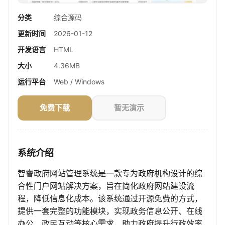
分类
综合源码
更新时间
2026-01-12
开发语言
HTML
大小
4.36MB
运行平台
Web / Windows
免费下载
暂无演示
系统介绍
智睿政府网站管理系统是一款专为政府机构设计的综
合性门户网站解决方案，旨在简化政府网站建设流
程，降低信息化成本。该系统通过开源免费的方式，
提供一套完整的功能模块，实现政务信息公开、在线
办公、政民互动等核心需求，助力政府提升行政效率