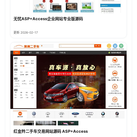
无忧ASP+Access企业网站专业版源码
更新 2026-02-17
红金羚二手车交易网站源码 ASP+Access