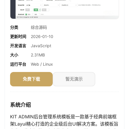
分类
综合源码
更新时间
2026-01-10
开发语言
JavaScript
大小
2.31MB
运行平台
Web / Linux
免费下载
暂无演示
系统介绍
KIT ADMIN后台管理系统模板是一款基于经典前端框
架Layui精心打造的企业级后台UI解决方案。该模板旨