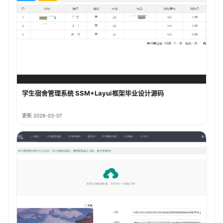
学生宿舍管理系统 SSM+Layui框架毕业设计源码
更新 2026-03-07