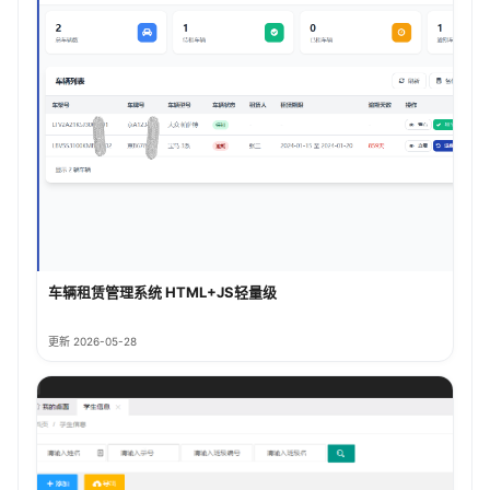
车辆租赁管理系统 HTML+JS轻量级
更新 2026-05-28