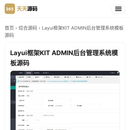
首页
›
综合源码
›
Layui框架KIT ADMIN后台管理系统模板
源码
Layui框架KIT ADMIN后台管理系统模
板源码