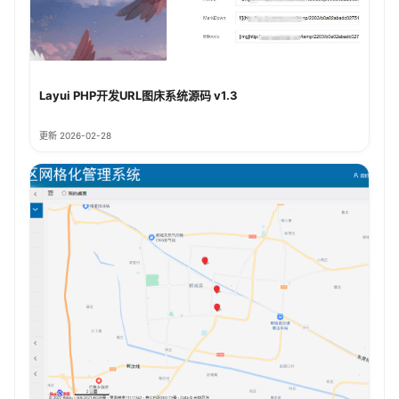
Layui PHP开发URL图床系统源码 v1.3
更新 2026-02-28