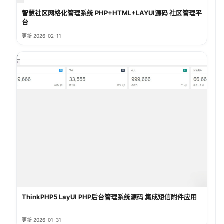
智慧社区网格化管理系统 PHP+HTML+LAYUI源码 社区管理平
台
更新 2026-02-11
ThinkPHP5 LayUI PHP后台管理系统源码 集成短信附件应用
更新 2026-01-31