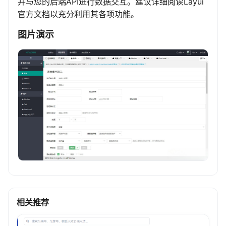
并与您的后端API进行数据交互。建议详细阅读Layui
官方文档以充分利用其各项功能。
图片演示
相关推荐