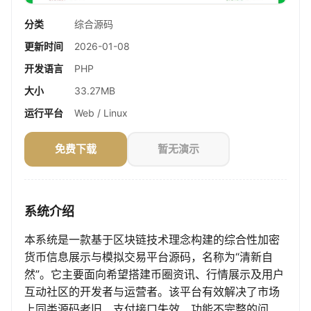
分类
综合源码
更新时间
2026-01-08
开发语言
PHP
大小
33.27MB
运行平台
Web / Linux
免费下载
暂无演示
系统介绍
本系统是一款基于区块链技术理念构建的综合性加密
货币信息展示与模拟交易平台源码，名称为“清新自
然”。它主要面向希望搭建币圈资讯、行情展示及用户
互动社区的开发者与运营者。该平台有效解决了市场
上同类源码老旧、支付接口失效、功能不完整的问