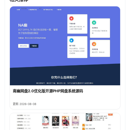
南幽网盘2.0优化版开源PHP网盘系统源码
更新 2026-08-08