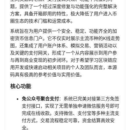
题，提供了一个经过深度修复与功能强化的完整解决
方案，具备开箱即用的特性，极大降低了用户进入币
圈生态的技术门槛和运营成本。
系统旨在为用户提供一个安全、稳定、功能齐全的加
密货币信息门户。它不仅实时展示主流币种的K线走势
图，还集成了用户账户体系、模拟交易、营销活动以
及关键的支付网关，形成了一个从内容展示到用户参
与再到商业变现的初步闭环。对于希望学习区块链应
用开发或快速启动相关项目的个人及团队而言，本源
码具有极高的参考价值与实用价值。
核心功能
免公众号聚合支付
：系统已完美对接第三方免签
支付接口，实现了无需单独申请微信服务号即可
完成在线收款。支持微信、支付宝等多种主流支
付方式，交易流程稳定可靠，资金结算高效安
全。