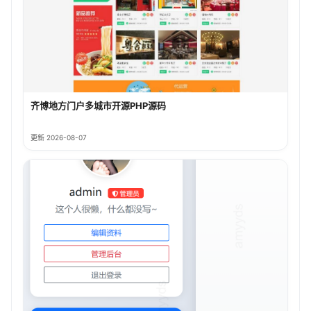
齐博地方门户多城市开源PHP源码
更新 2026-08-07