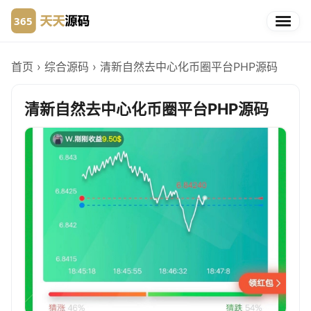
首页
›
综合源码
›
清新自然去中心化币圈平台PHP源码
清新自然去中心化币圈平台PHP源码