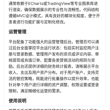
通常依赖于ECharts或TradingView等专业图表库进
行渲染，确保数据展示的专业性与流畅性。代码结构
遵循MVC设计模式，具有良好的模块化程度，便于开
发者进行功能扩展与定制化修改。
运营管理
平台配备了功能强大的运营管理后台。管理员可以通
过后台全面掌控平台运行状态：包括实时监控用户注
册与登录数据、管理用户发布的资讯或评论内容、审
核提现或充值订单、配置各类营销活动的规则与奖
励。后台还提供详细的财务统计报表，清晰展示平台
收入、支出及用户资产分布。对于用户账户，支持灵
活的管控策略，既能进行批量操作以提升效率，也能
针对单个用户进行详细的资产调整、权限设置或登录
限制，满足精细化运营的需求。
使用说明