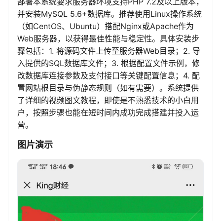
部署本系统要求服务器环境支持PHP 7.2及以上版本，
并安装MySQL 5.6+数据库。推荐使用Linux操作系统
（如CentOS、Ubuntu）搭配Nginx或Apache作为
Web服务器，以获得最佳性能与稳定性。具体安装步
骤包括：1. 将源码文件上传至服务器Web目录；2. 导
入提供的SQL数据库文件；3. 根据配置文件示例，修
改数据库连接参数及支付接口等关键配置信息；4. 配
置网站根目录与伪静态规则（如有需要）。系统提供
了详细的视频图文教程，即使是不熟悉技术的小白用
户，按照步骤也能在短时间内成功完成搭建并投入运
营。
图片演示