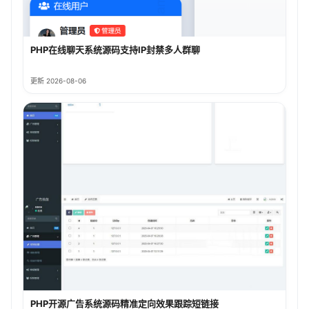
PHP在线聊天系统源码支持IP封禁多人群聊
更新 2026-08-06
PHP开源广告系统源码精准定向效果跟踪短链接