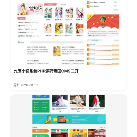
九库小说系统PHP源码帝国CMS二开
更新 2026-08-07