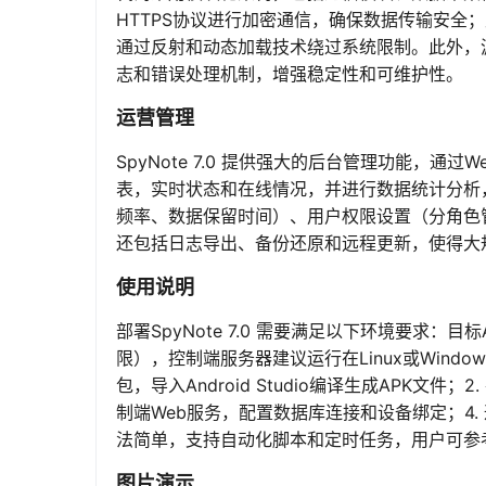
HTTPS协议进行加密通信，确保数据传输安全；
通过反射和动态加载技术绕过系统限制。此外，
志和错误处理机制，增强稳定性和可维护性。
运营管理
SpyNote 7.0 提供强大的后台管理功能，
表，实时状态和在线情况，并进行数据统计分析
频率、数据保留时间）、用户权限设置（分角色
还包括日志导出、备份还原和远程更新，使得大
使用说明
部署SpyNote 7.0 需要满足以下环境要求：目
限），控制端服务器建议运行在Linux或Window
包，导入Android Studio编译生成APK文
制端Web服务，配置数据库连接和设备绑定；4
法简单，支持自动化脚本和定时任务，用户可参
图片演示