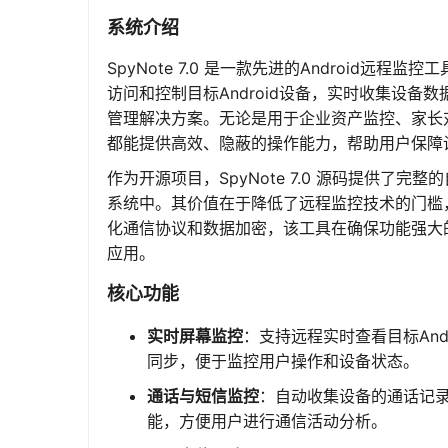
系统介绍
SpyNote 7.0 是一款先进的Android
访问和控制目标Android设备，实时收集设备
管理解决方案。无论是用于企业资产监控、家长对孩
都能提供高效、隐蔽的操作能力，帮助用户保障
作为开源项目，SpyNote 7.0 源码提供
系统中。其价值在于降低了远程监控技术的门槛
化通信协议和数据加密，该工具在确保功能强大
应用。
核心功能
实时屏幕监控
：支持远程实时查看目标An
同步，便于监控用户操作和设备状态。
通话与短信监控
：自动收集设备的通话记
能，方便用户进行通信活动分析。