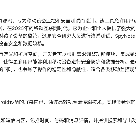
远程监控工具源码，专为移动设备监控和安全测试而设计。该工具允许用户
数据，在2025年的移动互联网时代，它为企业和个人提供了强大
子设备的监管，还是安全研究人员进行渗透测试，SpyNote 7
设备安全和数据隐私。
了完整的自定义和扩展空间，开发者可以根据需求调整功能模块，集成到
，使得更多用户能够利用移动设备进行安全防护和数据分析。通
的同时，也兼顾了操作的稳定性和隐蔽性，适合各类移动监控场
droid设备的屏幕内容，通过高效视频流传输技术，实现低延迟
录和短信内容，包括时间、号码和消息详情，并提供搜索和导出