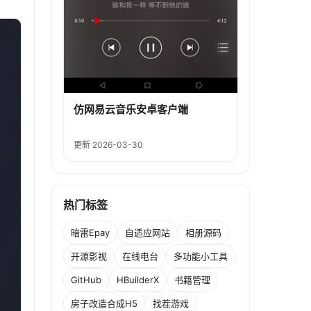
仿网易云音乐安卓客户端
更新 2026-03-30
热门标签
暗雷Epay
自适应网站
相册源码
开源影视
在线电台
多功能小工具
GitHub
HBuilderX
书籍管理
房子改造合成H5
找茬游戏