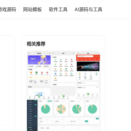
游戏源码
网站模板
软件工具
AI源码与工具
相关推荐