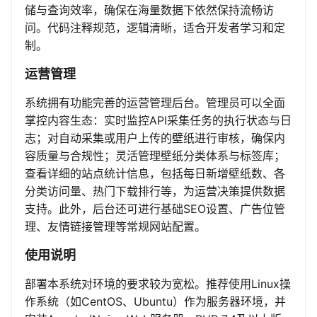
储与查询效率，确保在海量数据下依然保持流畅访
问。代码注释规范，逻辑清晰，适合开发者学习和定
制。
运营管理
系统拥有功能完善的运营管理后台。管理员可以全面
掌控内容生态：实时监控API采集任务的执行状态与日
志；对自动采集或用户上传的壁纸进行审核，确保内
容质量与合规性；灵活管理壁纸分类体系与标签库；
查看详细的站点统计信息，包括每日新增壁纸数、各
分类访问量、热门下载排行等，为运营决策提供数据
支持。此外，后台还可进行基础SEO设置、广告位管
理、友情链接管理等常规网站配置。
使用说明
部署本系统对环境的要求较为宽松。推荐使用Linux操
作系统（如CentOS、Ubuntu）作为服务器环境，并