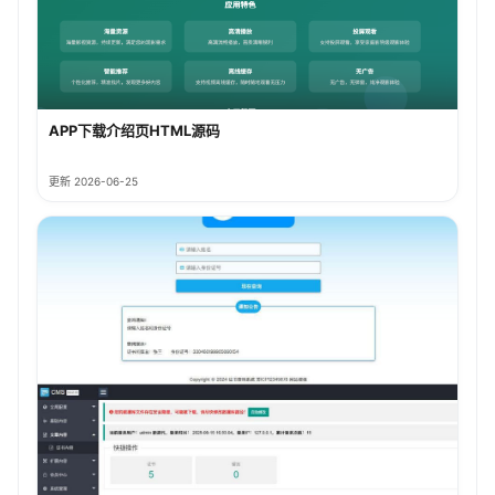
APP下载介绍页HTML源码
更新 2026-06-25