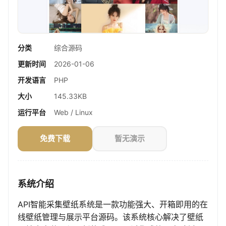
分类
综合源码
更新时间
2026-01-06
开发语言
PHP
大小
145.33KB
运行平台
Web / Linux
免费下载
暂无演示
系统介绍
API智能采集壁纸系统是一款功能强大、开箱即用的在
线壁纸管理与展示平台源码。该系统核心解决了壁纸