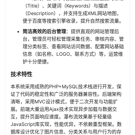
（Title）、关键词（Keywords）与描述
（Description），并支持生成XML网站地图，
便于百度等搜索引擎收录，提升自然搜索流量。
简洁高效的后台管理
：提供直观的网站管理后
台，管理员可轻松管理采集任务、审核内容、管
理分类标签、查看网站访问数据、配置网站基础
信息（如名称、LOGO、联系方式）等，运营维
护十分便捷。
技术特性
本系统采用成熟的PHP+MySQL技术栈进行开发，保
证了代码的稳定性和广泛的服务器兼容性。后端架构
清晰，采用MVC设计模式，便于二次开发与功能扩
展。前端大量运用Ajax技术实现异步加载与数据交
互，提升页面响应速度。瀑布流效果基于轻量级
JavaScript库实现，性能优异，不依赖重型框架。数
据库设计优化了图片信息、分类关系与用户行为的存