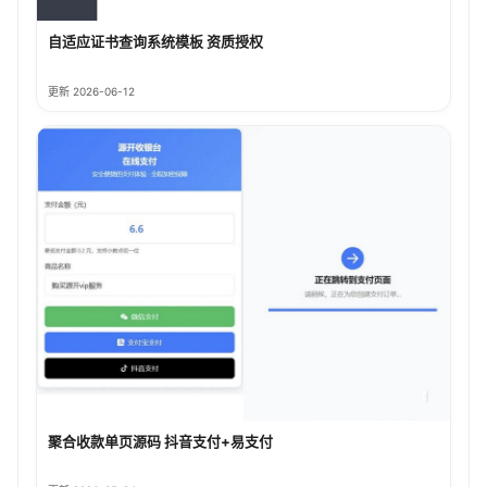
自适应证书查询系统模板 资质授权
更新 2026-06-12
聚合收款单页源码 抖音支付+易支付