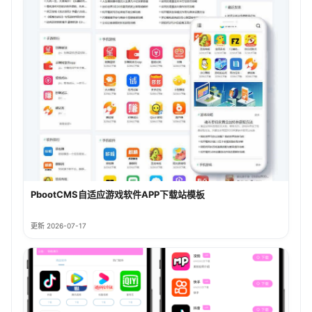
PbootCMS自适应游戏软件APP下载站模板
更新 2026-07-17