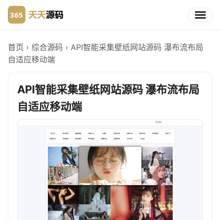
首页
›
综合源码
›
API智能采集壁纸网站源码 瀑布流布局
自适应移动端
API智能采集壁纸网站源码 瀑布流布局
自适应移动端