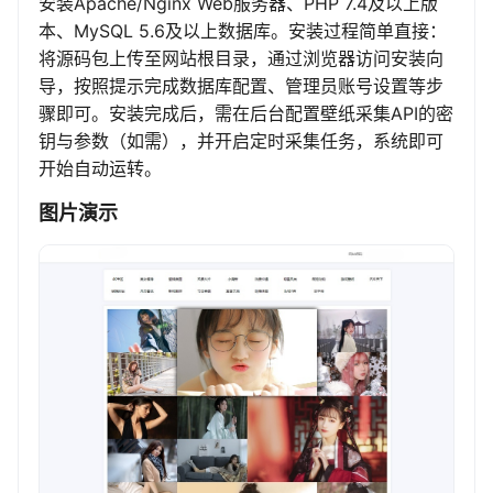
安装Apache/Nginx Web服务器、PHP 7.4及以上版
本、MySQL 5.6及以上数据库。安装过程简单直接：
将源码包上传至网站根目录，通过浏览器访问安装向
导，按照提示完成数据库配置、管理员账号设置等步
骤即可。安装完成后，需在后台配置壁纸采集API的密
钥与参数（如需），并开启定时采集任务，系统即可
开始自动运转。
图片演示