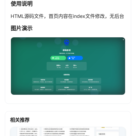
使用说明
HTML源码文件，首页内容在index文件修改，无后台
图片演示
相关推荐