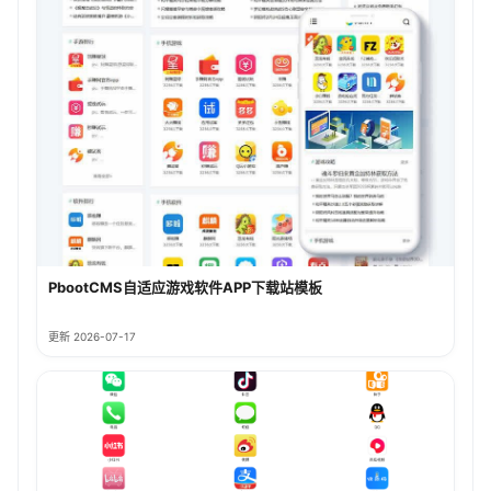
PbootCMS自适应游戏软件APP下载站模板
更新 2026-07-17