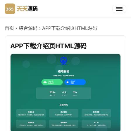
首页
›
综合源码
›
APP下载介绍页HTML源码
APP下载介绍页HTML源码