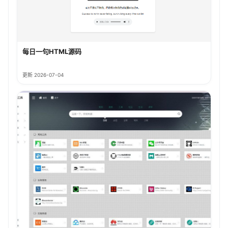
每日一句HTML源码
更新 2026-07-04