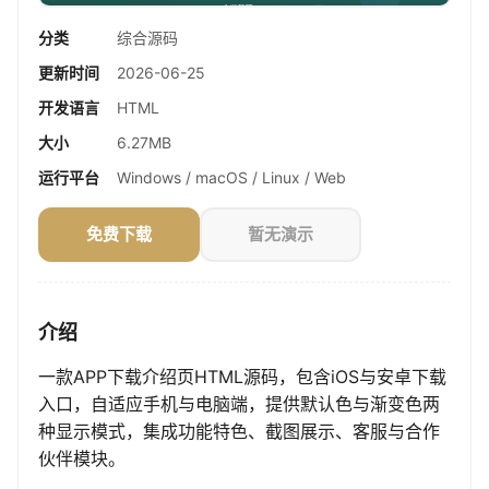
分类
综合源码
更新时间
2026-06-25
开发语言
HTML
大小
6.27MB
运行平台
Windows / macOS / Linux / Web
免费下载
暂无演示
介绍
一款APP下载介绍页HTML源码，包含iOS与安卓下载
入口，自适应手机与电脑端，提供默认色与渐变色两
种显示模式，集成功能特色、截图展示、客服与合作
伙伴模块。