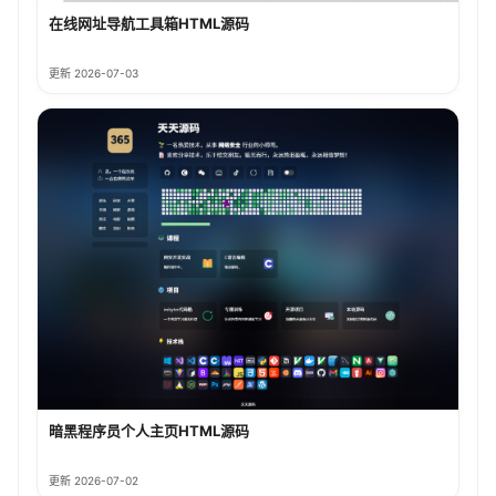
在线网址导航工具箱HTML源码
更新 2026-07-03
暗黑程序员个人主页HTML源码
更新 2026-07-02