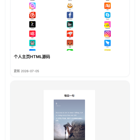
个人主页HTML源码
更新 2026-07-05