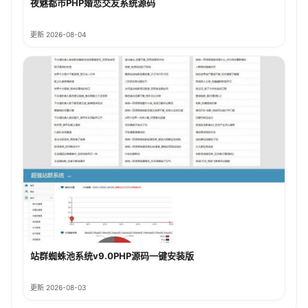
夜魅都市PHP婚恋交友系统源码
更新 2026-08-04
站群蜘蛛池系统v9.0PHP源码一键安装版
更新 2026-08-03