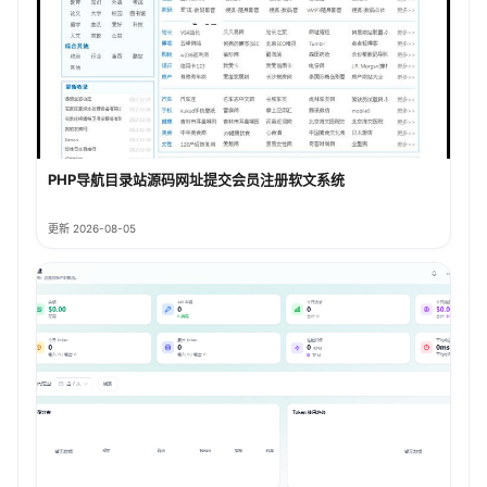
PHP导航目录站源码网址提交会员注册软文系统
更新 2026-08-05