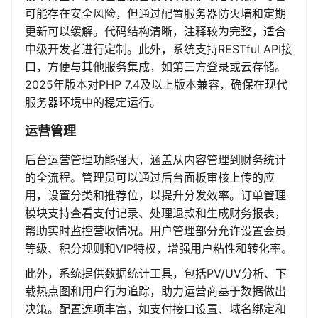
可能存在安全风险，但通过配置服务器防火墙和定期
更新可以缓解。代码结构清晰，注释较为完整，适合
中级开发者进行定制。此外，系统支持RESTful API接
口，方便与其他服务集成，如第三方登录或云存储。
2025年版本对PHP 7.4及以上版本兼容，确保在现代
服务器环境中的稳定运行。
运营管理
后台运营管理功能强大，涵盖从内容管理到财务统计
的全流程。管理员可以通过后台面板审核上传的应
用，设置分类和推荐位，以提升分发效率。订单管理
模块支持查看支付记录、处理退款和生成财务报表，
帮助实时监控营收情况。用户管理部分允许设置会员
等级、积分规则和VIP特权，增强用户粘性和转化率。
此外，系统提供数据统计工具，包括PV/UV分析、下
载热点图和用户行为追踪，助力运营商基于数据做出
决策。配置选项丰富，如支付接口设置、域名绑定和