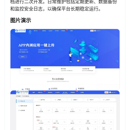
档进行二次开发。日常维护包括定期更新、数据备份
和监控安全日志，以确保平台长期稳定运行。
图片演示