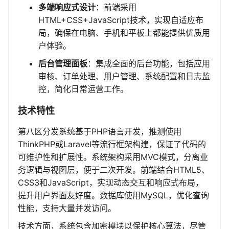
多端响应式设计
：前端采用
HTML+CSS+JavaScript技术，实现自适应布
局，确保在电脑、手机和平板上都能提供优质用
户体验。
后台管理面板
：集成全面的后台功能，包括应用
审核、订单处理、用户管理、系统配置和日志监
控，简化日常运营工作。
技术特性
第八区分发系统基于PHP语言开发，推测使用
ThinkPHP或Laravel等流行框架构建，保证了代码的
可维护性和扩展性。系统架构采用MVC模式，分离业
务逻辑与视图层，便于二次开发。前端结合HTML5、
CSS3和JavaScript，实现动态交互和响应式布局，
提升用户界面友好度。数据库使用MySQL，优化查询
性能，支持大量并发访问。
技术方面，系统包含加密模块以保护核心算法，尽管