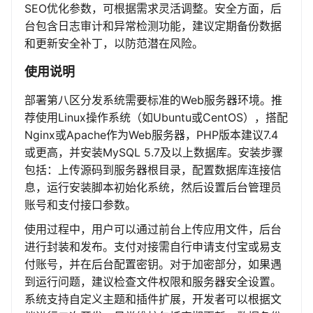
SEO优化参数，可根据需求灵活调整。安全方面，后
台包含日志审计和异常检测功能，建议定期备份数据
和更新安全补丁，以防范潜在风险。
使用说明
部署第八区分发系统需要标准的Web服务器环境。推
荐使用Linux操作系统（如Ubuntu或CentOS），搭配
Nginx或Apache作为Web服务器，PHP版本建议7.4
或更高，并安装MySQL 5.7及以上数据库。安装步骤
包括：上传源码到服务器根目录，配置数据库连接信
息，运行安装脚本初始化系统，然后设置后台管理员
账号和支付接口参数。
使用过程中，用户可以通过前台上传应用文件，后台
进行封装和发布。支付对接需自行申请支付宝或易支
付账号，并在后台配置密钥。对于加密部分，如果遇
到运行问题，建议检查文件权限和服务器安全设置。
系统支持自定义主题和插件扩展，开发者可以根据文