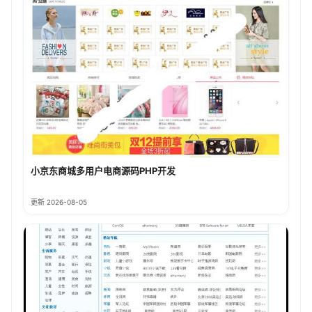
小京东商城多用户电商源码PHP开发
更新 2026-08-05