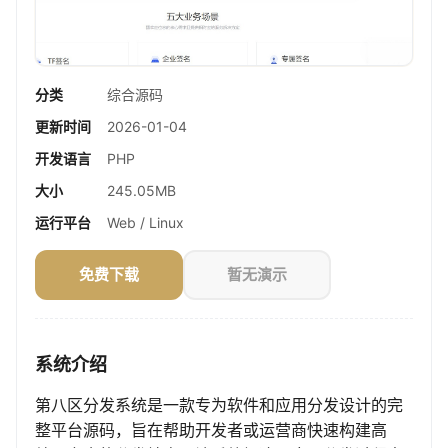
分类
综合源码
更新时间
2026-01-04
开发语言
PHP
大小
245.05MB
运行平台
Web / Linux
免费下载
暂无演示
系统介绍
第八区分发系统是一款专为软件和应用分发设计的完
整平台源码，旨在帮助开发者或运营商快速构建高