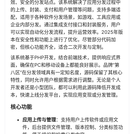
效、安全的分发站点。该系统解决了应用分发过程中
的上传、封装、支付和用户管理等问题，支持多端适
配，适用于各种软件分发场景，如游戏、工具应用或
企业内部分发。通过集成支付接口和封装服务，用户
可以实现自动化分发流程，提升运营效率。2025年版
本在安全性和功能上进行了优化，尽管部分代码加
密，但核心功能齐全，适合二次开发与定制。
该系统基于PHP开发，结合前端技术，提供响应式界
面，确保在PC和移动设备上都能良好展示。品牌“第
八区”在分发领域具有一定知名度，源码保留了其核心
特性，同时允许用户根据需求进行调整。无论是个人
开发者还是小型团队，都可以利用此源码降低开发成
本，快速上线分发平台，实现应用变现或分发管理。
核心功能
应用上传与管理
：支持用户上传软件或应用文
件，后台提供文件管理、版本控制、分类标签功