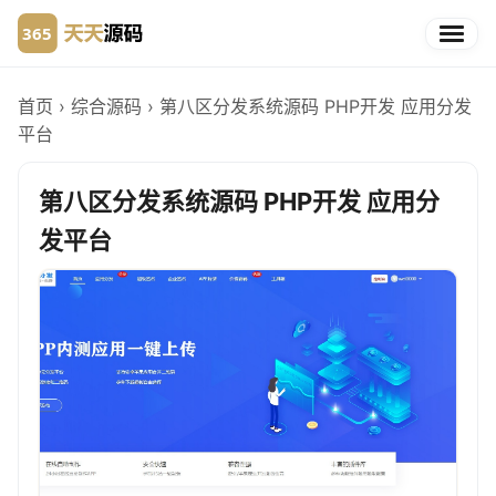
首页
›
综合源码
›
第八区分发系统源码 PHP开发 应用分发
平台
第八区分发系统源码 PHP开发 应用分
发平台