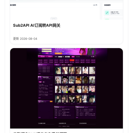
Sub2API AI订阅转API网关
更新 2026-08-04