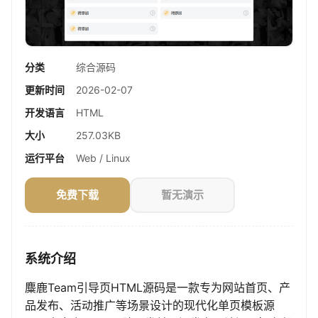
分类
综合源码
更新时间
2026-02-07
开发语言
HTML
大小
257.03KB
运行平台
Web / Linux
免费下载
暂无演示
系统介绍
麋鹿Team引导页HTML源码是一款专为网站首页、产
品发布、活动推广等场景设计的现代化单页模板源