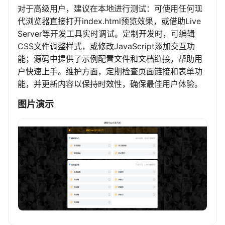
对于高级用户，建议在本地进行测试：可使用任何现
代浏览器直接打开index.html预览效果，或借助Live
Server等开发工具实时调试。定制开发时，可编辑
CSS文件调整样式，或修改JavaScript添加交互功
能；源码中提供了示例配置文件和文档链接，帮助用
户快速上手。维护方面，定期检查页面链接和表单功
能，并更新内容以保持时效性，确保最佳用户体验。
图片演示