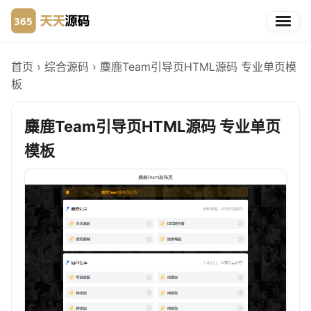
首页
›
综合源码
›
麋鹿Team引导页HTML源码 专业单页模
板
麋鹿Team引导页HTML源码 专业单页
模板