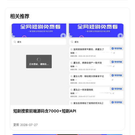
相关推荐
短剧搜索前端源码含7000+短剧API
更新 2026-07-27