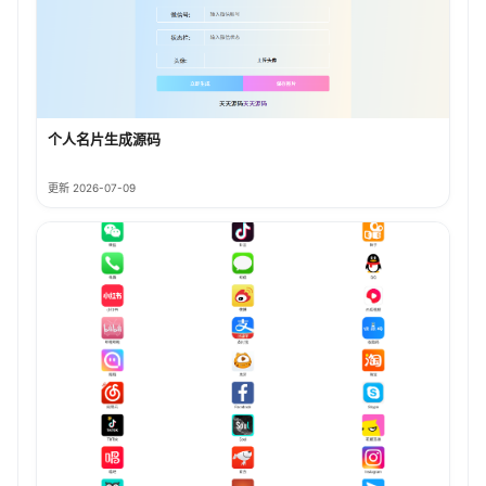
个人名片生成源码
更新 2026-07-09