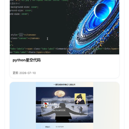
python星空代码
更新 2026-07-10