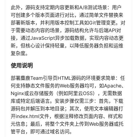
此外，源码支持定期内容更新和A/B测试场景：用户
可创建多个版本页面进行对比，通过简单文件替换来
部署新版本，并利用版本控制工具如Git管理变更。对
于需要动态内容的场景，源码结构允许与后端API对
接，通过JavaScript异步加载数据，实现内容动态更
新，但核心设计保持轻量，以降低服务器负担和运维
复杂度。
使用说明
部署麋鹿Team引导页HTML源码的环境要求简单：任
何支持静态文件服务的Web服务器均可，如Apache、
Nginx或云存储服务（例如阿里云OSS），无需数据
库或特定后端语言。安装步骤仅需三步：首先，下载
源码包并解压到本地目录；其次，使用文本编辑器打
开index.html文件，根据注释修改页面内容、样式和
元信息；最后，将整个文件夹上传到Web服务器或托
管平台，即可通过域名访问。