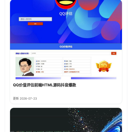
QQ价值评估前端HTML源码抖音爆款
更新 2026-07-23