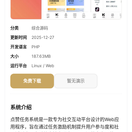
分类
综合源码
更新时间
2025-12-27
开发语言
PHP
大小
187.63MB
运行平台
Linux / Web
免费下载
暂无演示
系统介绍
点赞任务系统是一款专为社交互动平台设计的Web应
用程序，旨在通过任务激励机制提升用户参与度和社