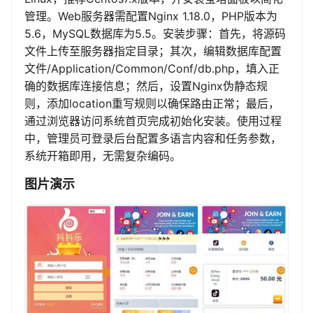
管理。Web服务器需配置Nginx 1.18.0，PHP版本为
5.6，MySQL数据库为5.5。安装步骤：首先，将源码
文件上传至服务器指定目录；其次，编辑数据库配置
文件/Application/Common/Conf/db.php，填入正
确的数据库连接信息；然后，设置Nginx伪静态规
则，添加location重写规则以确保路由正常；最后，
通过浏览器访问系统首页完成初始化安装。使用过程
中，管理员可登录后台配置多语言内容和任务参数，
系统开箱即用，无需复杂编码。
图片演示