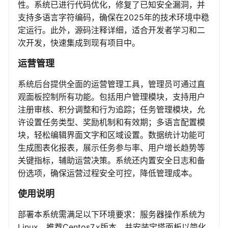
性。系统已进行代码优化，修复了已知安全漏洞，并
支持多语言字符编码，确保在2025年的技术环境中稳
定运行。此外，源码注释详细，适合开发者学习和二
次开发，快速集成到现有项目中。
运营管理
系统后台提供全面的运营管理工具，管理员可通过直
观面板控制所有功能。包括用户管理模块，支持用户
注册审核、积分调整和行为追踪；任务管理模块，允
许设置任务类型、奖励机制和有效期；多语言配置模
块，轻松编辑界面文字和区域设置。数据统计功能可
生成图表化报表，展示任务参与率、用户增长趋势等
关键指标，辅助运营决策。系统还内置安全日志和备
份选项，确保运营过程安全可控，降低管理成本。
使用说明
部署本系统需满足以下环境要求：服务器操作系统为
Linux，推荐Centos7.x版本，并安装宝塔面板以简化