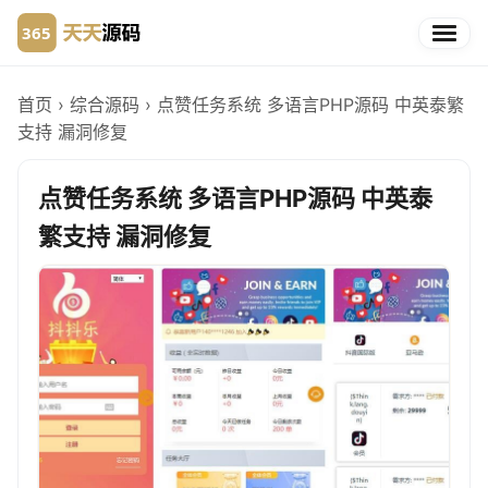
首页
›
综合源码
›
点赞任务系统 多语言PHP源码 中英泰繁
支持 漏洞修复
点赞任务系统 多语言PHP源码 中英泰
繁支持 漏洞修复