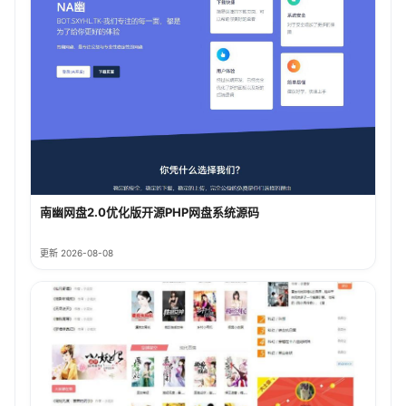
南幽网盘2.0优化版开源PHP网盘系统源码
更新 2026-08-08