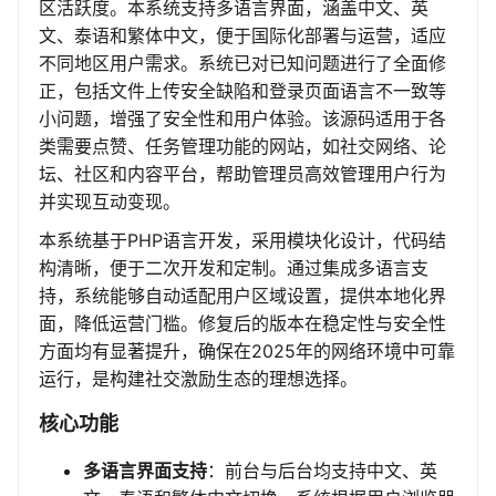
区活跃度。本系统支持多语言界面，涵盖中文、英
文、泰语和繁体中文，便于国际化部署与运营，适应
不同地区用户需求。系统已对已知问题进行了全面修
正，包括文件上传安全缺陷和登录页面语言不一致等
小问题，增强了安全性和用户体验。该源码适用于各
类需要点赞、任务管理功能的网站，如社交网络、论
坛、社区和内容平台，帮助管理员高效管理用户行为
并实现互动变现。
本系统基于PHP语言开发，采用模块化设计，代码结
构清晰，便于二次开发和定制。通过集成多语言支
持，系统能够自动适配用户区域设置，提供本地化界
面，降低运营门槛。修复后的版本在稳定性与安全性
方面均有显著提升，确保在2025年的网络环境中可靠
运行，是构建社交激励生态的理想选择。
核心功能
多语言界面支持
：前台与后台均支持中文、英