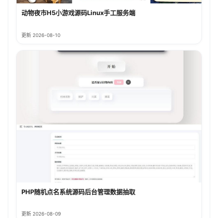
动物夜市H5小游戏源码Linux手工服务端
更新 2026-08-10
PHP随机点名系统源码后台管理数据抽取
更新 2026-08-09