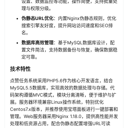
设置、数据监控等功能，操作简便，支持批量处
理与权限分级。
伪静态URL优化
：内置Nginx伪静态规则，优化
搜索引擎友好度，提升网站访问速度和SEO排
名。
数据库高效管理
：基于MySQL数据库设计，配
置文件简洁，支持数据备份与恢复，确保数据稳
定可靠。
技术特性
点赞任务系统采用PHP5.6作为核心开发语言，结合
MySQL5.5数据库，实现高效的数据处理与存储。代
码架构遵循MVC模式，模块分离清晰，便于维护与扩
展。服务器环境兼容Linux操作系统，特别优化
Centos7.x版本，并推荐使用宝塔面板进行一键部署和
管理。Web服务器采用Nginx 1.18.0，提供高性能并发
处理和低资源占用，配合伪静态配置增强URL可读