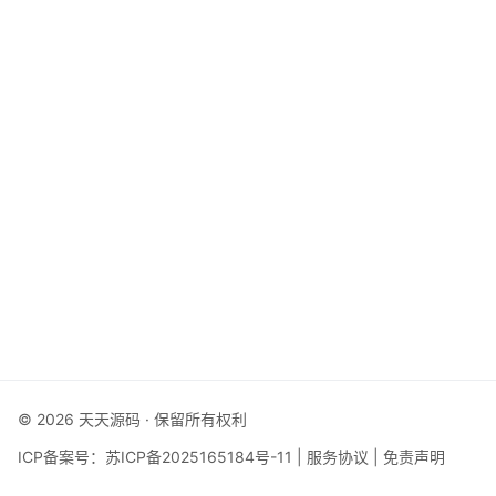
© 2026 天天源码 · 保留所有权利
ICP备案号：
苏ICP备2025165184号-11
|
服务协议
|
免责声明