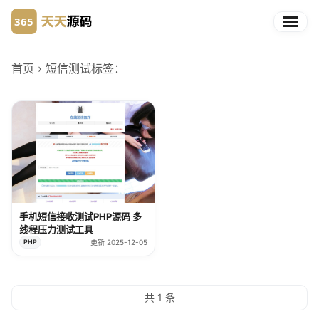
首页
› 短信测试
标签：
手机短信接收测试PHP源码 多
线程压力测试工具
PHP
更新 2025-12-05
共 1 条