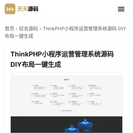
首页
›
综合源码
›
ThinkPHP小程序运营管理系统源码 DIY
布局一键生成
ThinkPHP小程序运营管理系统源码
DIY布局一键生成