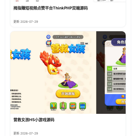
拇指赚短视频点赞平台ThinkPHP双端源码
更新 2026-07-29
营救女孩H5小游戏源码
更新 2026-07-29