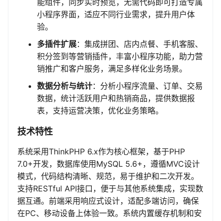
能组件，同步实时预览，无需代码即可打造专属
小程序界面，适应不同行业需求，提升用户体
验。
多插件扩展
：集成拼团、店内点餐、手机客服、
积分签到等营销插件，丰富小程序功能，助力营
销推广和客户服务，满足多样化业务场景。
数据分析与统计
：分析小程序流量、订单、交易
数据，统计活跃用户和热销商品，提供数据报
表，支持运营决策，优化业务策略。
技术特性
系统采用ThinkPHP 6.x作为核心框架，基于PHP
7.0+开发，数据库使用MySQL 5.6+，遵循MVC设计
模式，代码结构清晰、规范，易于维护和二次开发。
支持RESTful API接口，便于与其他系统集成，实现数
据互通。前端采用响应式设计，适配多端访问，确保
在PC、移动设备上体验一致。系统内置缓存机制和安