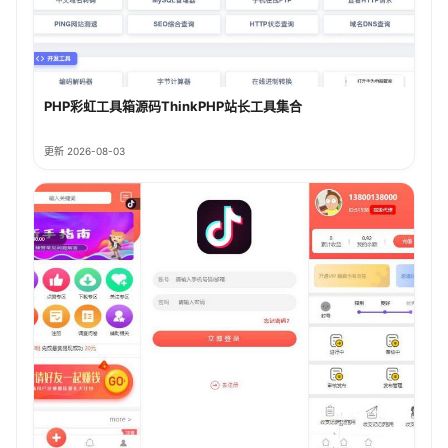
PHP彩虹工具箱源码ThinkPHP站长工具集合
更新 2026-08-03