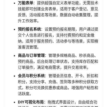
万能表单
：提供超强自定义表单功能，无需技术
技能即可创建业务表单，适用于客户登记、意见
反馈、活动报名等场景，数据自动收集整理，提
升工作效率。
预约报名系统
：设置预约报名期限，用户通过提
交个人信息进行报名，支持付费预约和定金缴
纳，适用于服务预约、活动参与等场景，实现精
准客流管理。
商品与订单管理
：管理多规格商品、秒杀商品、
预约商品，后台处理订单状态，支持库存匹配和
订单操作，满足电商需求，提升交易效率。
会员与积分系统
：管理会员信息、开卡、折扣和
积分，支持分享、充值、签到等多种积分获取方
式，积分可兑换优惠券或商品，增强用户粘性和
活跃度。
DIY可视化布局
：拖拽式界面设计，自由组合功