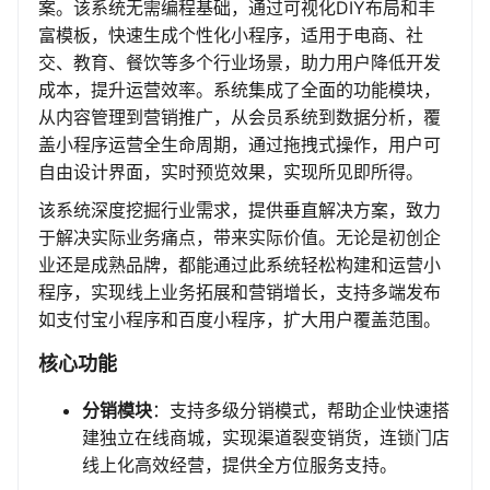
案。该系统无需编程基础，通过可视化DIY布局和丰
富模板，快速生成个性化小程序，适用于电商、社
交、教育、餐饮等多个行业场景，助力用户降低开发
成本，提升运营效率。系统集成了全面的功能模块，
从内容管理到营销推广，从会员系统到数据分析，覆
盖小程序运营全生命周期，通过拖拽式操作，用户可
自由设计界面，实时预览效果，实现所见即所得。
该系统深度挖掘行业需求，提供垂直解决方案，致力
于解决实际业务痛点，带来实际价值。无论是初创企
业还是成熟品牌，都能通过此系统轻松构建和运营小
程序，实现线上业务拓展和营销增长，支持多端发布
如支付宝小程序和百度小程序，扩大用户覆盖范围。
核心功能
分销模块
：支持多级分销模式，帮助企业快速搭
建独立在线商城，实现渠道裂变销货，连锁门店
线上化高效经营，提供全方位服务支持。