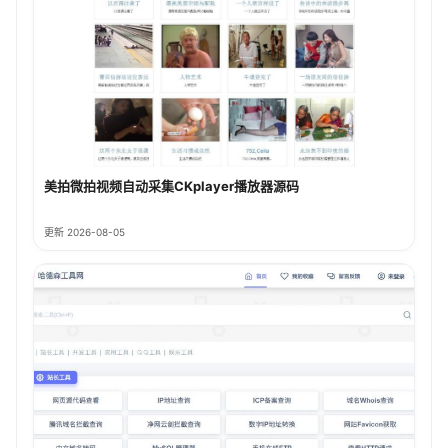
美拍微拍视频自动采集CKplayer播放器源码
更新 2026-08-05