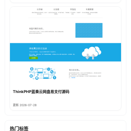
ThinkPHP蓝奏云网盘易支付源码
更新 2026-07-28
热门标签