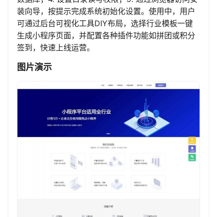
装向导，按提示完成系统初始化设置。使用中，用户
可通过后台可视化工具DIY布局，选择行业模板一键
生成小程序页面，并配置各种插件功能如拼团或积分
签到，快速上线运营。
图片演示