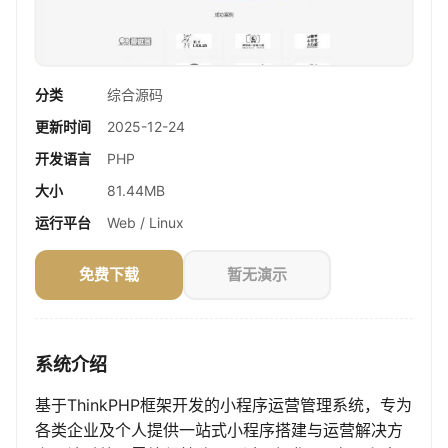
分类
综合源码
更新时间
2025-12-24
开发语言
PHP
大小
81.44MB
运行平台
Web / Linux
免费下载
暂无演示
系统介绍
基于ThinkPHP框架开发的小程序运营管理系统，专为
各类企业及个人提供一站式小程序搭建与运营解决方