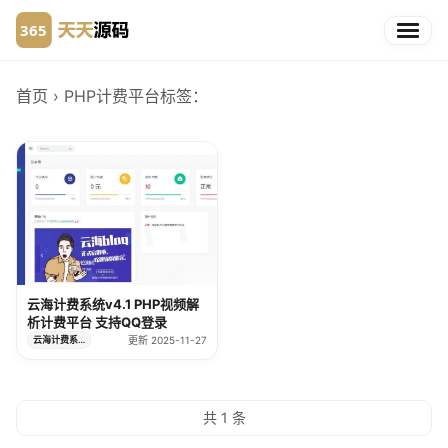
首页
› PHP计费平台
标签：
云海计费系统v4.1 PHP视频解
析计费平台 支持QQ登录
云海计费系统
更新 2025-11-27
共 1 条