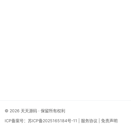
© 2026 天天源码 · 保留所有权利
ICP备案号：
苏ICP备2025165184号-11
|
服务协议
|
免责声明