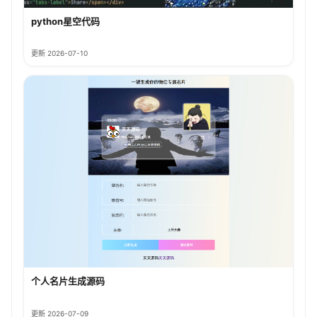
python星空代码
更新 2026-07-10
个人名片生成源码
更新 2026-07-09