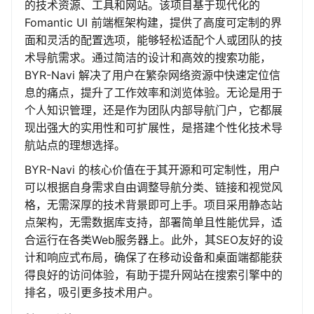
的技术资源、工具和网站。该项目基于现代化的
Fomantic UI 前端框架构建，提供了高度可定制的界
面和灵活的配置选项，能够轻松适配个人或团队的技
术导航需求。通过简洁的设计和高效的搜索功能，
BYR-Navi 解决了用户在繁杂网络资源中快速定位信
息的痛点，提升了工作效率和浏览体验。无论是用于
个人知识管理，还是作为团队内部导航门户，它都展
现出强大的实用性和可扩展性，是搭建个性化技术导
航站点的理想选择。
BYR-Navi 的核心价值在于其开源和可定制性，用户
可以根据自身需求自由调整导航分类、链接和视觉风
格，无需深厚的技术背景即可上手。项目采用静态站
点架构，无需数据库支持，部署简单且性能优异，适
合运行在各类Web服务器上。此外，其SEO友好的设
计和响应式布局，确保了在移动设备和桌面端都能获
得良好的访问体验，有助于提升网站在搜索引擎中的
排名，吸引更多技术用户。