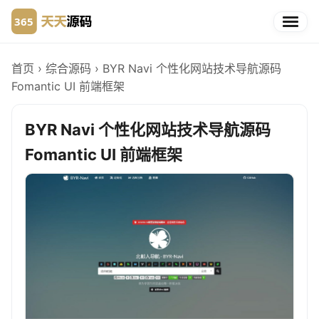
首页
›
综合源码
›
BYR Navi 个性化网站技术导航源码
Fomantic UI 前端框架
BYR Navi 个性化网站技术导航源码
Fomantic UI 前端框架