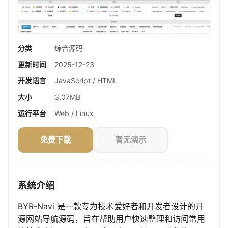
分类
综合源码
更新时间
2025-12-23
开发语言
JavaScript / HTML
大小
3.07MB
运行平台
Web / Linux
免费下载
暂无演示
系统介绍
BYR-Navi 是一款专为技术爱好者和开发者设计的开
源网站导航源码，旨在帮助用户快速整理和访问常用