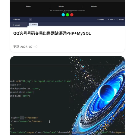
QQ选号号码交易出售网站源码PHP+MySQL
更新 2026-07-19