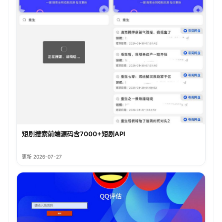
短剧搜索前端源码含7000+短剧API
更新 2026-07-27