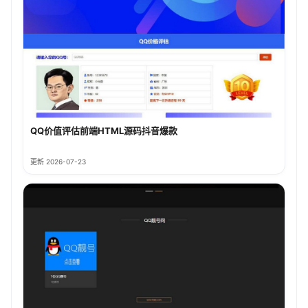
QQ价值评估前端HTML源码抖音爆款
更新 2026-07-23