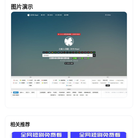
图片演示
相关推荐