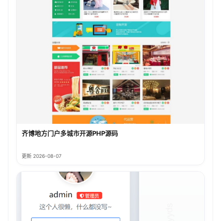
齐博地方门户多城市开源PHP源码
更新 2026-08-07