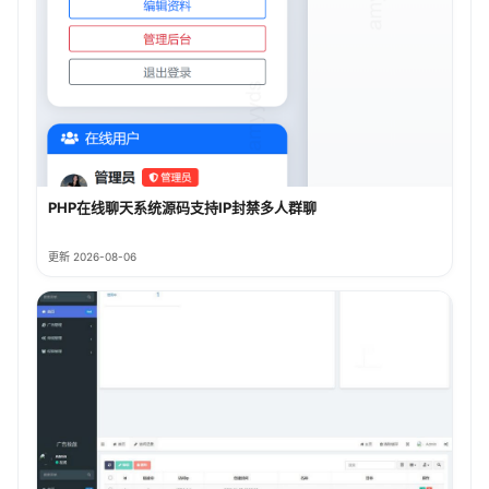
PHP在线聊天系统源码支持IP封禁多人群聊
更新 2026-08-06