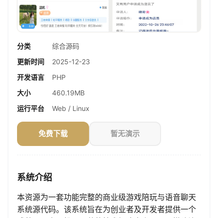
分类
综合源码
更新时间
2025-12-23
开发语言
PHP
大小
460.19MB
运行平台
Web / Linux
免费下载
暂无演示
系统介绍
本资源为一套功能完整的商业级游戏陪玩与语音聊天
系统源代码。该系统旨在为创业者及开发者提供一个