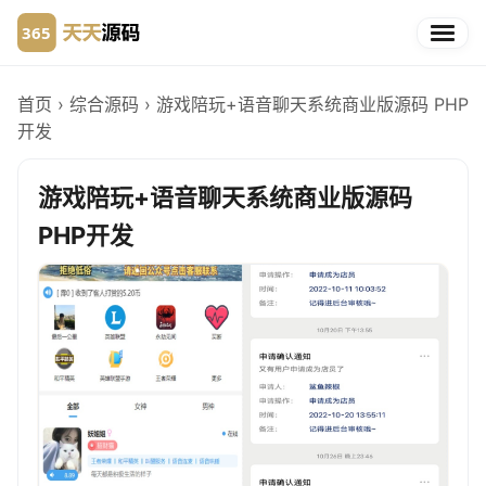
首页
›
综合源码
›
游戏陪玩+语音聊天系统商业版源码 PHP
开发
游戏陪玩+语音聊天系统商业版源码
PHP开发