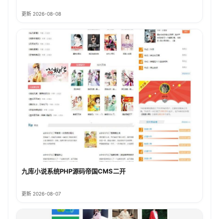
更新 2026-08-08
九库小说系统PHP源码帝国CMS二开
更新 2026-08-07