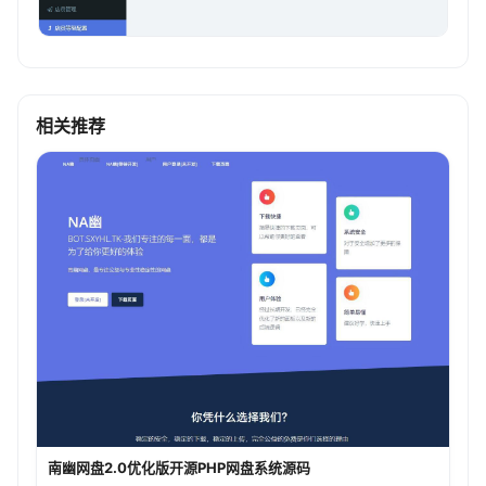
相关推荐
南幽网盘2.0优化版开源PHP网盘系统源码