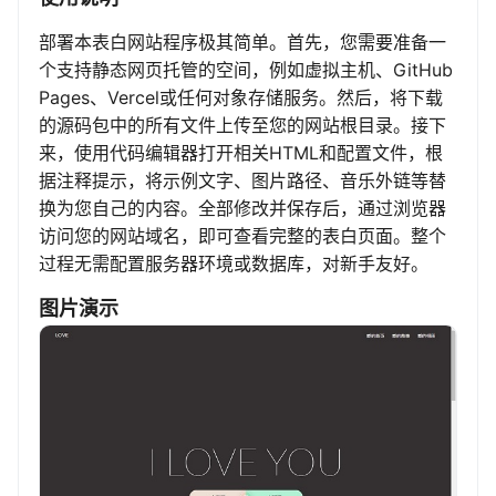
部署本表白网站程序极其简单。首先，您需要准备一
个支持静态网页托管的空间，例如虚拟主机、GitHub
Pages、Vercel或任何对象存储服务。然后，将下载
的源码包中的所有文件上传至您的网站根目录。接下
来，使用代码编辑器打开相关HTML和配置文件，根
据注释提示，将示例文字、图片路径、音乐外链等替
换为您自己的内容。全部修改并保存后，通过浏览器
访问您的网站域名，即可查看完整的表白页面。整个
过程无需配置服务器环境或数据库，对新手友好。
图片演示