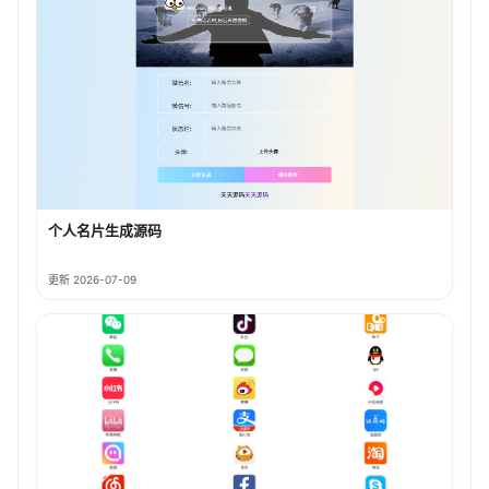
个人名片生成源码
更新 2026-07-09