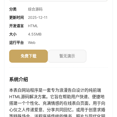
分类
综合源码
更新时间
2025-12-11
开发语言
HTML
大小
4.55MB
运行平台
Web
免费下载
暂无演示
系统介绍
本表白网站程序是一套专为浪漫告白设计的纯前端
HTML源码解决方案。它旨在帮助用户快速、便捷地
搭建一个个性化、充满情感的在线表白页面，用于向
心仪之人传递爱意、分享共同回忆，或用于创意求婚
等特殊场合。该程序将传统的情书、照片与现代化网