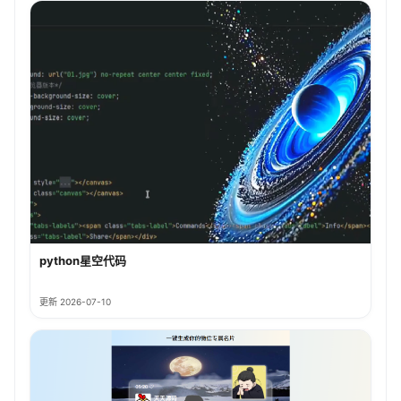
python星空代码
更新 2026-07-10