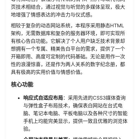
页技术相结合，通过视觉与听觉的多媒体呈现，极大
地增强了情感表达的冲击力与仪式感。
相较于复杂的动态网站系统，本程序采用静态HTML
架构，无需数据库和复杂的服务器环境，即可实现所
有核心告白功能。它解决了个人用户缺乏技术背景却
想拥有一个专属、精美告白平台的需求，提供了一个
开箱即用、高度可定制的代码基础。无论是用作一次
性的浪漫惊喜，还是作为两人关系的数字纪念册，都
具有极高的实用价值与情感价值。
核心功能
响应式自适应布局
：采用先进的CSS3媒体查询
与弹性盒子布局技术，确保表白网站在台式电
脑、笔记本电脑、平板电脑以及各种尺寸的智能
手机上均能完美显示，提供一致且优雅的浏览体
验。