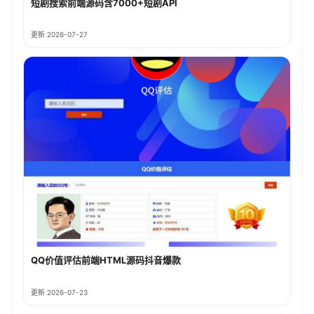
短剧搜索前端源码含7000+短剧API
更新 2026-07-27
QQ价值评估前端HTML源码抖音爆款
更新 2026-07-23