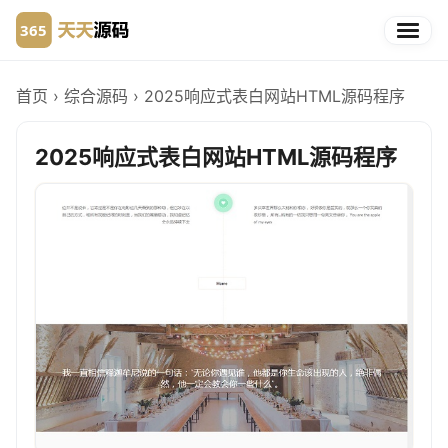
首页
›
综合源码
›
2025响应式表白网站HTML源码程序
2025响应式表白网站HTML源码程序