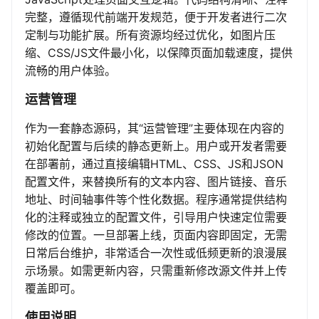
完整，遵循现代前端开发规范，便于开发者进行二次
定制与功能扩展。所有资源均经过优化，如图片压
缩、CSS/JS文件最小化，以保障页面加载速度，提供
流畅的用户体验。
运营管理
作为一套静态源码，其“运营管理”主要体现在内容的
初始化配置与后续的静态更新上。用户或开发者需要
在部署前，通过直接编辑HTML、CSS、JS和JSON
配置文件，来替换所有的文本内容、图片链接、音乐
地址、时间轴事件等个性化数据。程序通常提供结构
化的注释或独立的配置文件，引导用户快速定位需要
修改的位置。一旦部署上线，页面内容即固定，无需
日常后台维护，非常适合一次性或低频更新的浪漫展
示场景。如需更新内容，只需重新修改源文件并上传
覆盖即可。
使用说明